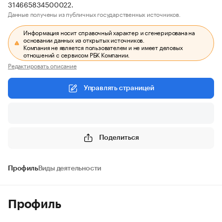
314665834500022.
Данные получены из публичных государственных источников.
Информация носит справочный характер и сгенерирована на
основании данных из открытых источников.
Компания не является пользователем и не имеет деловых
отношений с сервисом РБК Компании.
Редактировать описание
Управлять страницей
Поделиться
Профиль
Виды деятельности
Профиль