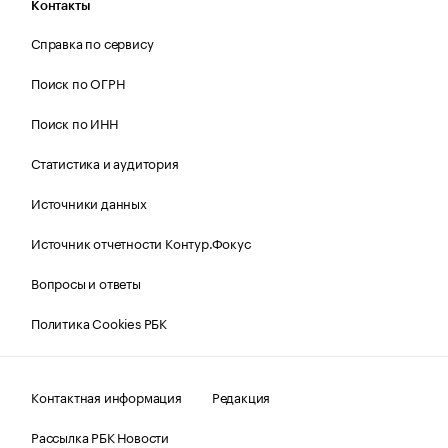
Контакты
Справка по сервису
Поиск по ОГРН
Поиск по ИНН
Статистика и аудитория
Источники данных
Источник отчетности Контур.Фокус
Вопросы и ответы
Политика Cookies РБК
Контактная информация
Редакция
Рассылка РБК Новости