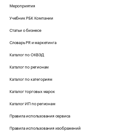
Мероприятия
Учебник РБК Компании
Статьи о бизнесе
Словарь PR и маркетинга
Каталог по ОКВЭД
Каталог по регионам
Каталог по категориям
Каталог торговых марок
Каталог ИП по регионам
Правила использования сервиса
Правила использования изображений