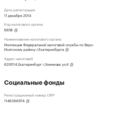
Дата регистрации
11 декабря 2014
Код налогового органа
6658
Наименование налогового органа
Инспекция Федеральной налоговой службы по Верх-
Исетскому району г.Екатеринбурга
Адрес налоговой
620014,Екатеринбург г,Хомякова ул,4
Социальные фонды
Регистрационный номер СФР
1146366974