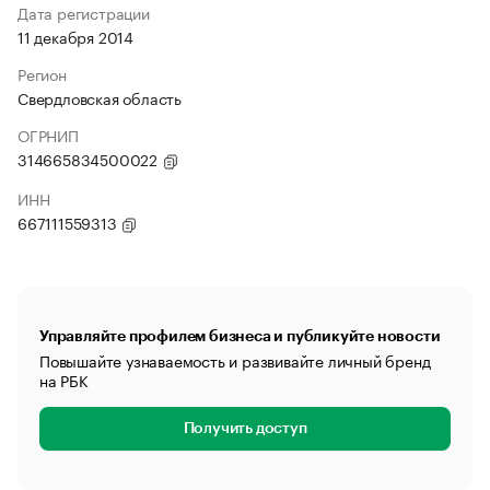
Дата регистрации
11 декабря 2014
Регион
Свердловская область
ОГРНИП
314665834500022
ИНН
667111559313
Управляйте профилем бизнеса и публикуйте новости
Повышайте узнаваемость и развивайте личный бренд
на РБК
Получить доступ