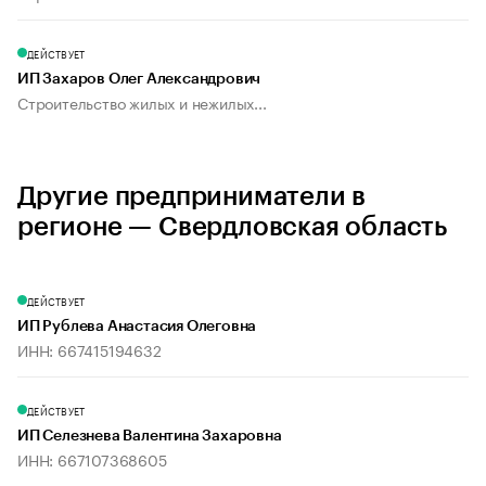
ДЕЙСТВУЕТ
ИП Захаров Олег Александрович
Строительство жилых и нежилых...
Другие предприниматели в
регионе — Свердловская область
ДЕЙСТВУЕТ
ИП Рублева Анастасия Олеговна
ИНН: 667415194632
ДЕЙСТВУЕТ
ИП Селезнева Валентина Захаровна
ИНН: 667107368605