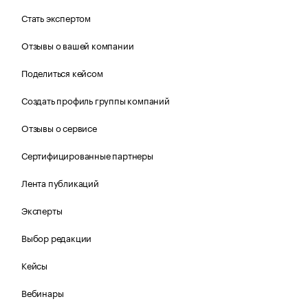
Стать экспертом
Отзывы о вашей компании
Поделиться кейсом
Создать профиль группы компаний
Отзывы о сервисе
Сертифицированные партнеры
Лента публикаций
Эксперты
Выбор редакции
Кейсы
Вебинары