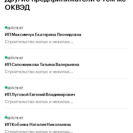
ОКВЭД
ДЕЙСТВУЕТ
ИП Максимчук Екатерина Леонидовна
Строительство жилых и нежилых...
ДЕЙСТВУЕТ
ИП Сапожникова Татьяна Валерьевна
Строительство жилых и нежилых...
ДЕЙСТВУЕТ
ИП Луговой Евгений Владимирович
Строительство жилых и нежилых...
ДЕЙСТВУЕТ
ИП Кобзева Наталия Николаевна
Строительство жилых и нежилых...