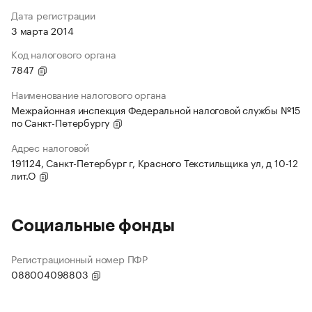
Дата регистрации
3 марта 2014
Код налогового органа
7847
Наименование налогового органа
Межрайонная инспекция Федеральной налоговой службы №15
по Санкт-Петербургу
Адрес налоговой
191124, Санкт-Петербург г, Красного Текстильщика ул, д 10-12
лит.О
Социальные фонды
Регистрационный номер ПФР
088004098803