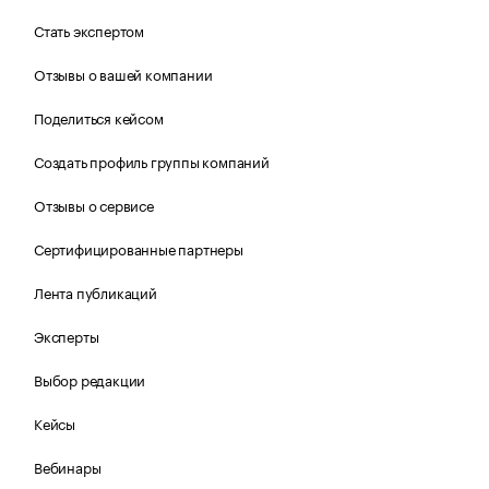
Стать экспертом
Отзывы о вашей компании
Поделиться кейсом
Создать профиль группы компаний
Отзывы о сервисе
Сертифицированные партнеры
Лента публикаций
Эксперты
Выбор редакции
Кейсы
Вебинары