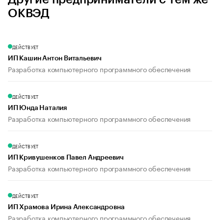
ОКВЭД
ДЕЙСТВУЕТ
ИП Кашин Антон Витальевич
Разработка компьютерного программного обеспечения
ДЕЙСТВУЕТ
ИП Юнда Наталия
Разработка компьютерного программного обеспечения
ДЕЙСТВУЕТ
ИП Кривушенков Павел Андреевич
Разработка компьютерного программного обеспечения
ДЕЙСТВУЕТ
ИП Храмова Ирина Александровна
Разработка компьютерного программного обеспечения