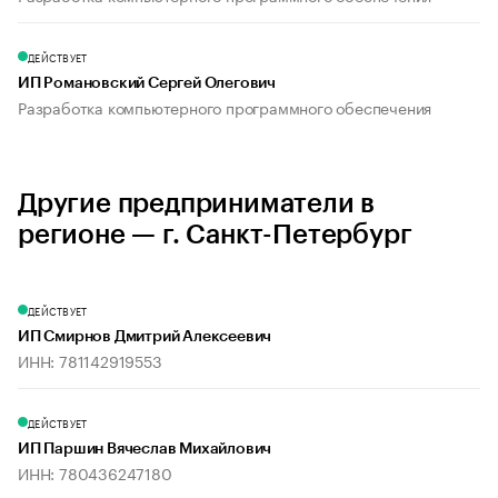
ДЕЙСТВУЕТ
ИП Романовский Сергей Олегович
Разработка компьютерного программного обеспечения
Другие предприниматели в
регионе — г. Санкт-Петербург
ДЕЙСТВУЕТ
ИП Смирнов Дмитрий Алексеевич
ИНН: 781142919553
ДЕЙСТВУЕТ
ИП Паршин Вячеслав Михайлович
ИНН: 780436247180