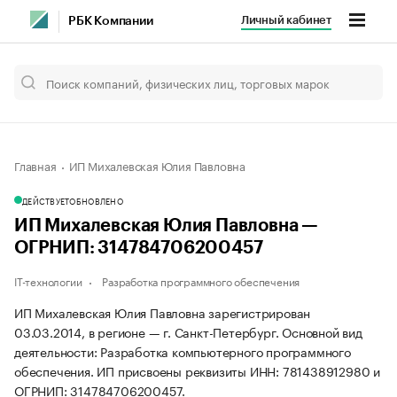
Личный кабинет
РБК Компании
Главная
ИП Михалевская Юлия Павловна
ДЕЙСТВУЕТ
ОБНОВЛЕНО
ИП Михалевская Юлия Павловна —
ОГРНИП: 314784706200457
IT-технологии
Разработка программного обеспечения
ИП Михалевская Юлия Павловна зарегистрирован
03.03.2014, в регионе — г. Санкт-Петербург. Основной вид
деятельности: Разработка компьютерного программного
обеспечения. ИП присвоены реквизиты ИНН: 781438912980 и
ОГРНИП: 314784706200457.