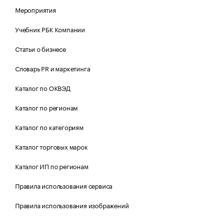
Мероприятия
Учебник РБК Компании
Статьи о бизнесе
Словарь PR и маркетинга
Каталог по ОКВЭД
Каталог по регионам
Каталог по категориям
Каталог торговых марок
Каталог ИП по регионам
Правила использования сервиса
Правила использования изображений