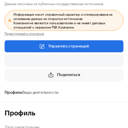
Данные получены из публичных государственных источников.
Информация носит справочный характер и сгенерирована на
основании данных из открытых источников.
Компания не является пользователем и не имеет деловых
отношений с сервисом РБК Компании.
Редактировать описание
Управлять страницей
Поделиться
Профиль
Виды деятельности
Профиль
Дата регистрации