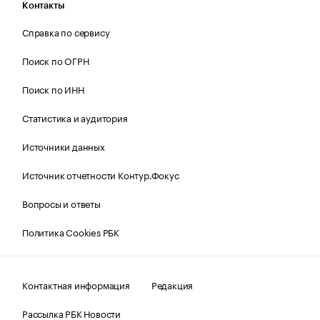
Контакты
Справка по сервису
Поиск по ОГРН
Поиск по ИНН
Статистика и аудитория
Источники данных
Источник отчетности Контур.Фокус
Вопросы и ответы
Политика Cookies РБК
Контактная информация
Редакция
Рассылка РБК Новости