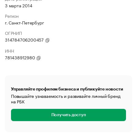
3 марта 2014
Регион
г. Санкт-Петербург
ОГРНИП
314784706200457
ИНН
781438912980
Управляйте профилем бизнеса и публикуйте новости
Повышайте узнаваемость и развивайте личный бренд
на РБК
Получить доступ