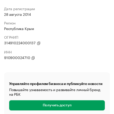
Дата регистрации
28 августа 2014
Регион
Республика Крым
ОГРНИП
314910224000137
ИНН
910900024710
Управляйте профилем бизнеса и публикуйте новости
Повышайте узнаваемость и развивайте личный бренд
на РБК
Получить доступ