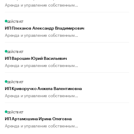
Аренда и управление собственным...
ДЕЙСТВУЕТ
ИП Плеханов Александр Владимирович
Аренда и управление собственным...
ДЕЙСТВУЕТ
ИП Варошин Юрий Васильевич
Аренда и управление собственным...
ДЕЙСТВУЕТ
ИП Криворучко Анжела Валентиновна
Аренда и управление собственным...
ДЕЙСТВУЕТ
ИП Артамошина Ирина Олеговна
Аренда и управление собственным...