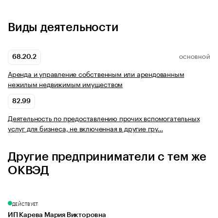
Виды деятельности
68.20.2
ОСНОВНОЙ
Аренда и управление собственным или арендованным
нежилым недвижимым имуществом
82.99
Деятельность по предоставлению прочих вспомогательных
услуг для бизнеса, не включенная в другие гру…
Другие предприниматели с тем же
ОКВЭД
ДЕЙСТВУЕТ
ИП Карева Мария Викторовна