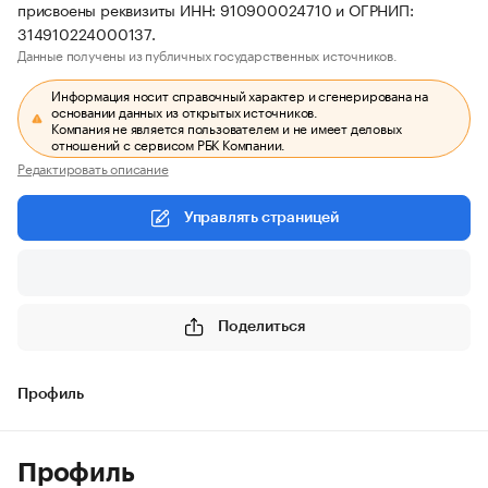
присвоены реквизиты ИНН: 910900024710 и ОГРНИП:
314910224000137.
Данные получены из публичных государственных источников.
Информация носит справочный характер и сгенерирована на
основании данных из открытых источников.
Компания не является пользователем и не имеет деловых
отношений с сервисом РБК Компании.
Редактировать описание
Управлять страницей
Поделиться
Профиль
Профиль