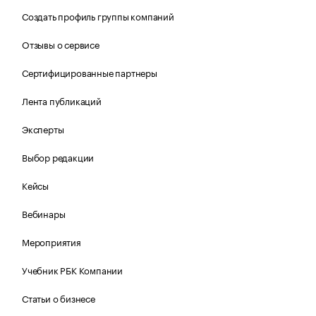
Создать профиль группы компаний
Отзывы о сервисе
Сертифицированные партнеры
Лента публикаций
Эксперты
Выбор редакции
Кейсы
Вебинары
Мероприятия
Учебник РБК Компании
Статьи о бизнесе