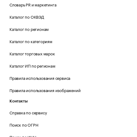
Словарь PR и маркетинга
Каталог по ОКВЭД
Каталог по регионам
Каталог по категориям
Каталог торговых марок
Каталог ИП по регионам
Правила использования сервиса
Правила использования изображений
Контакты
Справка по сервису
Поиск по ОГРН
Поиск по ИНН