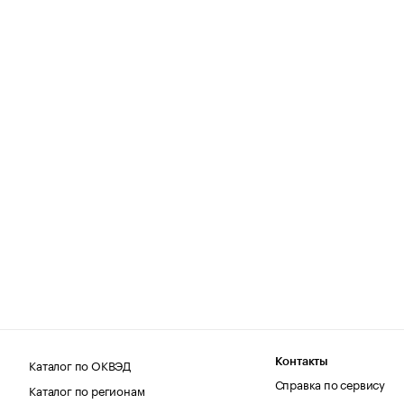
Каталог по ОКВЭД
Контакты
Справка по сервису
Каталог по регионам