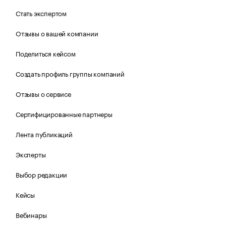
Стать экспертом
Отзывы о вашей компании
Поделиться кейсом
Создать профиль группы компаний
Отзывы о сервисе
Сертифицированные партнеры
Лента публикаций
Эксперты
Выбор редакции
Кейсы
Вебинары