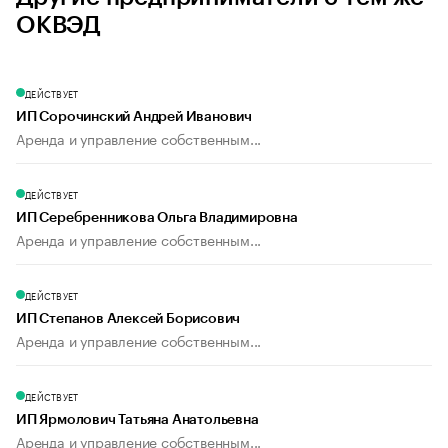
ОКВЭД
ДЕЙСТВУЕТ
ИП Сорочинский Андрей Иванович
Аренда и управление собственным...
ДЕЙСТВУЕТ
ИП Серебренникова Ольга Владимировна
Аренда и управление собственным...
ДЕЙСТВУЕТ
ИП Степанов Алексей Борисович
Аренда и управление собственным...
ДЕЙСТВУЕТ
ИП Ярмолович Татьяна Анатольевна
Аренда и управление собственным...