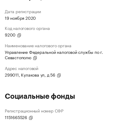
Дата регистрации
19 ноября 2020
Код налогового органа
9200
Наименование налогового органа
Управление Федеральной налоговой службы по г.
Севастополю
Адрес налоговой
299011, Кулакова ул, д 56
Социальные фонды
Регистрационный номер СФР
1151665526