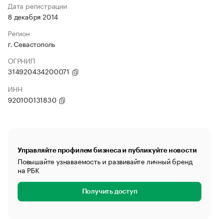
Дата регистрации
8 декабря 2014
Регион
г. Севастополь
ОГРНИП
314920434200071
ИНН
920100131830
Управляйте профилем бизнеса и публикуйте новости
Повышайте узнаваемость и развивайте личный бренд
на РБК
Получить доступ