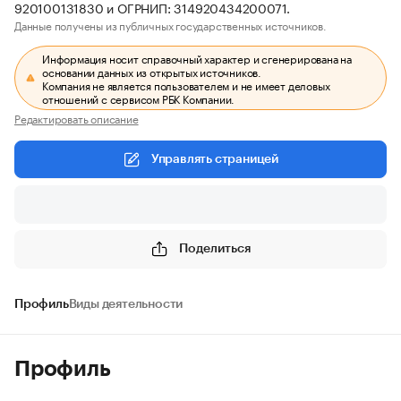
920100131830 и ОГРНИП: 314920434200071.
Данные получены из публичных государственных источников.
Информация носит справочный характер и сгенерирована на
основании данных из открытых источников.
Компания не является пользователем и не имеет деловых
отношений с сервисом РБК Компании.
Редактировать описание
Управлять страницей
Поделиться
Профиль
Виды деятельности
Профиль