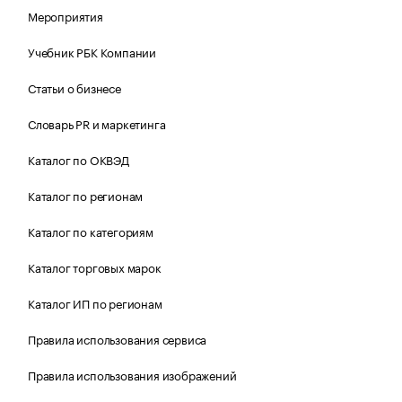
Мероприятия
Учебник РБК Компании
Статьи о бизнесе
Словарь PR и маркетинга
Каталог по ОКВЭД
Каталог по регионам
Каталог по категориям
Каталог торговых марок
Каталог ИП по регионам
Правила использования сервиса
Правила использования изображений