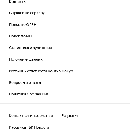
Контакты
Справка по сервису
Поиск по ОГРН
Поиск по ИНН
Статистика и аудитория
Источники данных
Источник отчетности Контур.Фокус
Вопросы и ответы
Политика Cookies РБК
Контактная информация
Редакция
Рассылка РБК Новости