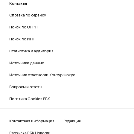
Контакты
Справка по сервису
Поиск по ОГРН
Поиск по ИНН
Статистика и аудитория
Источники данных
Источник отчетности Контур.Фокус
Вопросы и ответы
Политика Cookies РБК
Контактная информация
Редакция
Рассылка РБК Новости