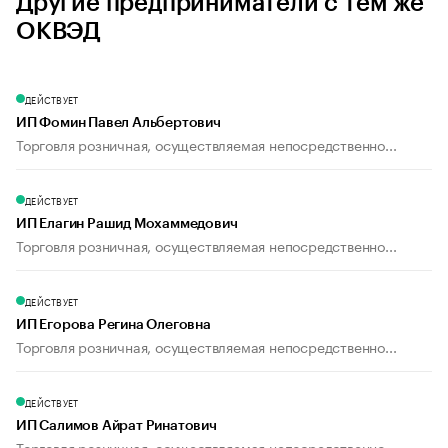
Другие предприниматели с тем же
ОКВЭД
ДЕЙСТВУЕТ
ИП Фомин Павел Альбертович
Торговля розничная, осуществляемая непосредственно...
ДЕЙСТВУЕТ
ИП Елагин Рашид Мохаммедович
Торговля розничная, осуществляемая непосредственно...
ДЕЙСТВУЕТ
ИП Егорова Регина Олеговна
Торговля розничная, осуществляемая непосредственно...
ДЕЙСТВУЕТ
ИП Салимов Айрат Ринатович
Торговля розничная, осуществляемая непосредственно...