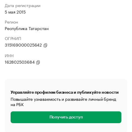
Дата регистрации
5 мая 2015
Регион
Республика Татарстан
ОГРНИП
315169000025642
ИНН
162802503684
Управляйте профилем бизнеса и публикуйте новости
Повышайте узнаваемость и развивайте личный бренд
на РБК
Получить доступ