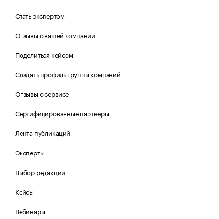
Стать экспертом
Отзывы о вашей компании
Поделиться кейсом
Создать профиль группы компаний
Отзывы о сервисе
Сертифицированные партнеры
Лента публикаций
Эксперты
Выбор редакции
Кейсы
Вебинары