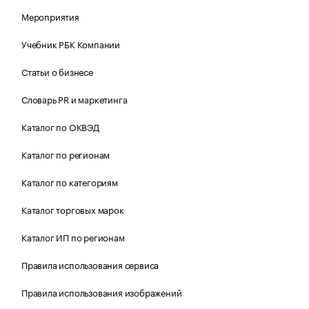
Мероприятия
Учебник РБК Компании
Статьи о бизнесе
Словарь PR и маркетинга
Каталог по ОКВЭД
Каталог по регионам
Каталог по категориям
Каталог торговых марок
Каталог ИП по регионам
Правила использования сервиса
Правила использования изображений