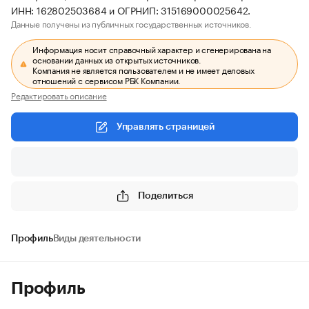
ИНН: 162802503684 и ОГРНИП: 315169000025642.
Данные получены из публичных государственных источников.
Информация носит справочный характер и сгенерирована на
основании данных из открытых источников.
Компания не является пользователем и не имеет деловых
отношений с сервисом РБК Компании.
Редактировать описание
Управлять страницей
Поделиться
Профиль
Виды деятельности
Профиль