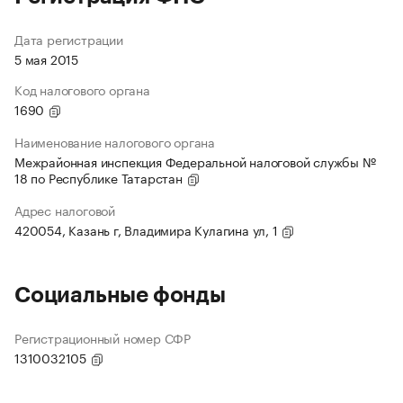
Дата регистрации
5 мая 2015
Код налогового органа
1690
Наименование налогового органа
Межрайонная инспекция Федеральной налоговой службы №
18 по Республике Татарстан
Адрес налоговой
420054, Казань г, Владимира Кулагина ул, 1
Социальные фонды
Регистрационный номер СФР
1310032105