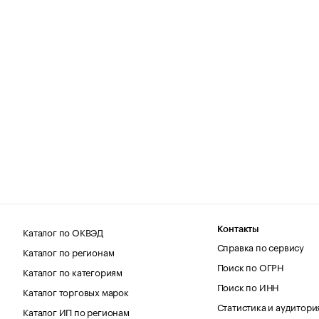
Каталог по ОКВЭД
Контакты
Справка по сервису
Каталог по регионам
Поиск по ОГРН
Каталог по категориям
Поиск по ИНН
Каталог торговых марок
Статистика и аудитори
Каталог ИП по регионам