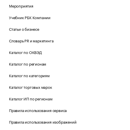
Мероприятия
Учебник РБК Компании
Статьи о бизнесе
Словарь PR и маркетинга
Каталог по ОКВЭД
Каталог по регионам
Каталог по категориям
Каталог торговых марок
Каталог ИП по регионам
Правила использования сервиса
Правила использования изображений