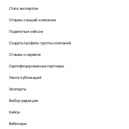
Стать экспертом
Отзывы о вашей компании
Поделиться кейсом
Создать профиль группы компаний
Отзывы о сервисе
Сертифицированные партнеры
Лента публикаций
Эксперты
Выбор редакции
Кейсы
Вебинары