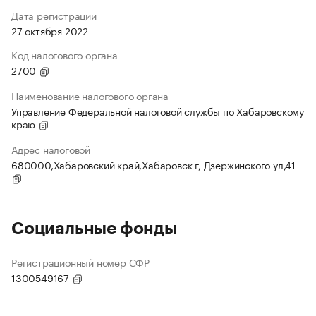
Дата регистрации
27 октября 2022
Код налогового органа
2700
Наименование налогового органа
Управление Федеральной налоговой службы по Хабаровскому
краю
Адрес налоговой
680000,Хабаровский край,Хабаровск г, Дзержинского ул,41
Социальные фонды
Регистрационный номер СФР
1300549167