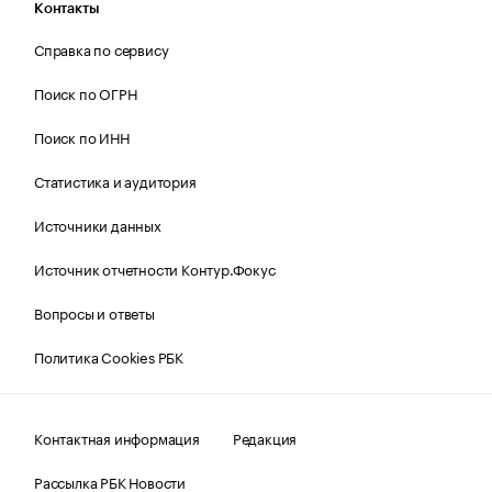
Контакты
Справка по сервису
Поиск по ОГРН
Поиск по ИНН
Статистика и аудитория
Источники данных
Источник отчетности Контур.Фокус
Вопросы и ответы
Политика Cookies РБК
Контактная информация
Редакция
Рассылка РБК Новости