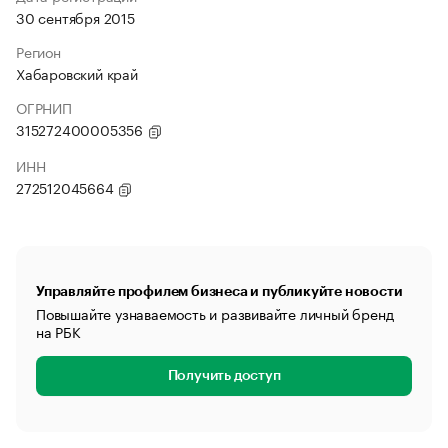
30 сентября 2015
Регион
Хабаровский край
ОГРНИП
315272400005356
ИНН
272512045664
Управляйте профилем бизнеса и публикуйте новости
Повышайте узнаваемость и развивайте личный бренд
на РБК
Получить доступ