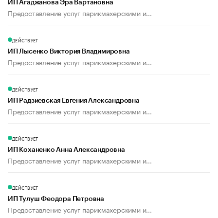
ИП Агаджанова Эра Вартановна
Предоставление услуг парикмахерскими и...
ДЕЙСТВУЕТ
ИП Лысенко Виктория Владимировна
Предоставление услуг парикмахерскими и...
ДЕЙСТВУЕТ
ИП Радзиевская Евгения Александровна
Предоставление услуг парикмахерскими и...
ДЕЙСТВУЕТ
ИП Коханенко Анна Александровна
Предоставление услуг парикмахерскими и...
ДЕЙСТВУЕТ
ИП Тулуш Феодора Петровна
Предоставление услуг парикмахерскими и...