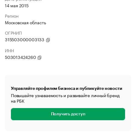
14 мая 2015
Регион
Московская область
ОГРНИП
315503000003133
ИНН
503013424260
Управляйте профилем бизнеса и публикуйте новости
Повышайте узнаваемость и развивайте личный бренд
на РБК
Получить доступ