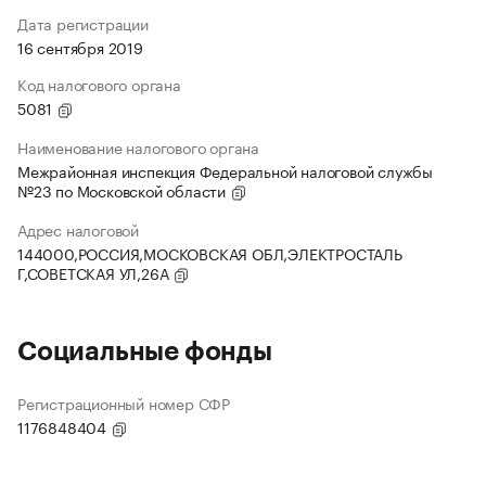
Дата регистрации
16 сентября 2019
Код налогового органа
5081
Наименование налогового органа
Межрайонная инспекция Федеральной налоговой службы
№23 по Московской области
Адрес налоговой
144000,РОССИЯ,МОСКОВСКАЯ ОБЛ,ЭЛЕКТРОСТАЛЬ
Г,СОВЕТСКАЯ УЛ,26А
Социальные фонды
Регистрационный номер СФР
1176848404