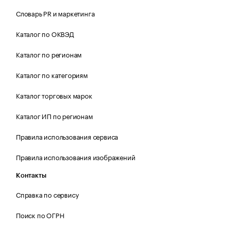
Словарь PR и маркетинга
Каталог по ОКВЭД
Каталог по регионам
Каталог по категориям
Каталог торговых марок
Каталог ИП по регионам
Правила использования сервиса
Правила использования изображений
Контакты
Справка по сервису
Поиск по ОГРН