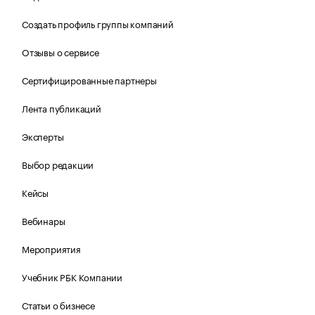
Создать профиль группы компаний
Отзывы о сервисе
Сертифицированные партнеры
Лента публикаций
Эксперты
Выбор редакции
Кейсы
Вебинары
Мероприятия
Учебник РБК Компании
Статьи о бизнесе