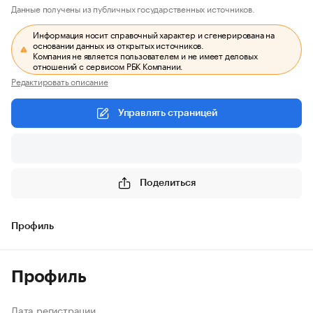
Данные получены из публичных государственных источников.
Информация носит справочный характер и сгенерирована на
основании данных из открытых источников.
Компания не является пользователем и не имеет деловых
отношений с сервисом РБК Компании.
Редактировать описание
Управлять страницей
Поделиться
Профиль
Профиль
Дата регистрации