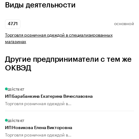
Виды деятельности
47.71
ОСНОВНОЙ
Торговля розничная одеждой в специализированных
магазинах
Другие предприниматели с тем же
ОКВЭД
ДЕЙСТВУЕТ
ИП Барабанкина Екатерина Вячеславовна
Торговля розничная одеждой в...
ДЕЙСТВУЕТ
ИП Новикова Елена Викторовна
Торговля розничная одеждой в...