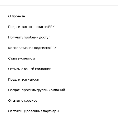
О проекте
Поделиться новостью на РБК
Получить пробный доступ
Корпоративная подписка РБК
Стать экспертом
Отзывы о вашей компании
Поделиться кейсом
Создать профиль группы компаний
Отзывы о сервисе
Сертифицированные партнеры