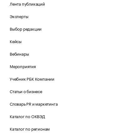
Лента публикаций
Эксперты
Выбор редакции
Кейсы
Вебинары
Мероприятия
Учебник РБК Компании
Статьи о бизнесе
Словарь PR и маркетинга
Каталог по ОКВЭД
Каталог по регионам