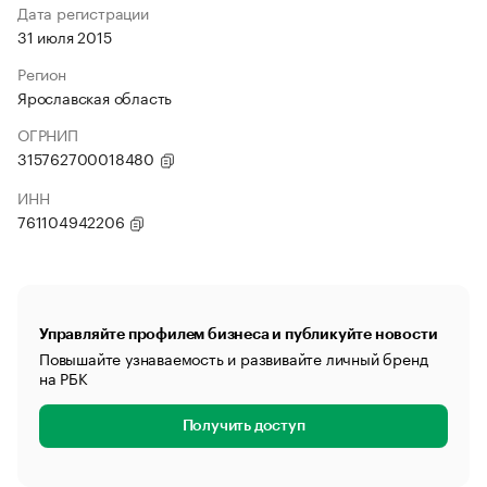
Дата регистрации
31 июля 2015
Регион
Ярославская область
ОГРНИП
315762700018480
ИНН
761104942206
Управляйте профилем бизнеса и публикуйте новости
Повышайте узнаваемость и развивайте личный бренд
на РБК
Получить доступ