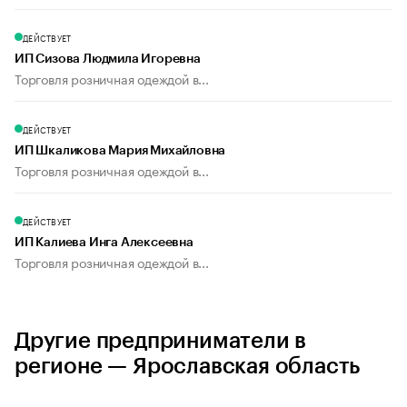
ДЕЙСТВУЕТ
ИП Сизова Людмила Игоревна
Торговля розничная одеждой в...
ДЕЙСТВУЕТ
ИП Шкаликова Мария Михайловна
Торговля розничная одеждой в...
ДЕЙСТВУЕТ
ИП Калиева Инга Алексеевна
Торговля розничная одеждой в...
Другие предприниматели в
регионе — Ярославская область