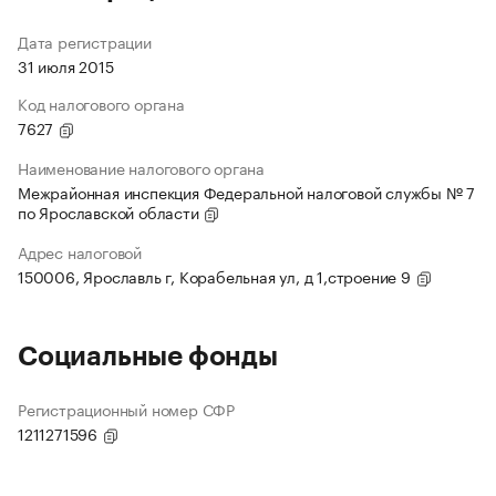
Дата регистрации
31 июля 2015
Код налогового органа
7627
Наименование налогового органа
Межрайонная инспекция Федеральной налоговой службы № 7
по Ярославской области
Адрес налоговой
150006, Ярославль г, Корабельная ул, д 1,строение 9
Социальные фонды
Регистрационный номер СФР
1211271596