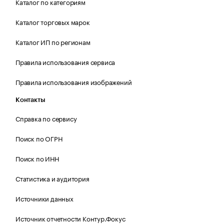
Каталог по категориям
Каталог торговых марок
Каталог ИП по регионам
Правила использования сервиса
Правила использования изображений
Контакты
Справка по сервису
Поиск по ОГРН
Поиск по ИНН
Статистика и аудитория
Источники данных
Источник отчетности Контур.Фокус