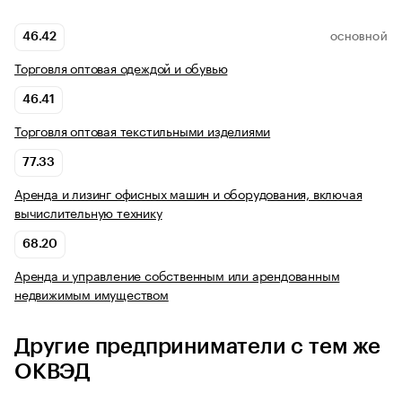
46.42
ОСНОВНОЙ
Торговля оптовая одеждой и обувью
46.41
Торговля оптовая текстильными изделиями
77.33
Аренда и лизинг офисных машин и оборудования, включая
вычислительную технику
68.20
Аренда и управление собственным или арендованным
недвижимым имуществом
Другие предприниматели с тем же
ОКВЭД