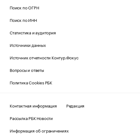
Поиск по ОГРН
Поиск по ИНН
Статистика и аудитория
Источники данных
Источник отчетности Контур.Фокус
Вопросы и ответы
Политика Cookies РБК
Контактная информация
Редакция
Рассылка РБК Новости
Информация об ограничениях