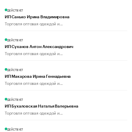
ДЕЙСТВУЕТ
ИП Санько Ирина Владимировна
Торговля оптовая одеждой и...
ДЕЙСТВУЕТ
ИП Суханов Антон Александрович
Торговля оптовая одеждой и...
ДЕЙСТВУЕТ
ИП Макарова Ирина Геннадьевна
Торговля оптовая одеждой и...
ДЕЙСТВУЕТ
ИП Бухаловская Наталья Валерьевна
Торговля оптовая одеждой и...
ДЕЙСТВУЕТ