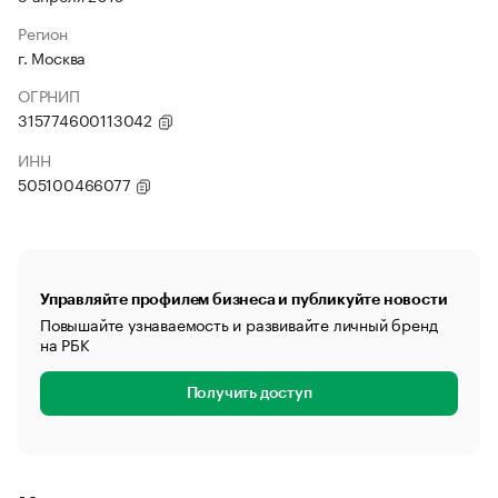
Регион
г. Москва
ОГРНИП
315774600113042
ИНН
505100466077
Управляйте профилем бизнеса и публикуйте новости
Повышайте узнаваемость и развивайте личный бренд
на РБК
Получить доступ