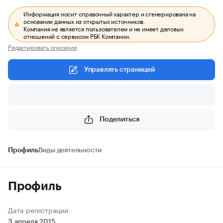
Информация носит справочный характер и сгенерирована на
основании данных из открытых источников.
Компания не является пользователем и не имеет деловых
отношений с сервисом РБК Компании.
Редактировать описание
Управлять страницей
Поделиться
Профиль
Виды деятельности
Профиль
Дата регистрации
3 апреля 2015