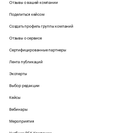
Отзывы о вашей компании
Поделиться кейсом
Создать профиль группы компаний
Отзывы о сервисе
Сертифицированные партнеры
Лента публикаций
Эксперты
Выбор редакции
Кейсы
Вебинары
Мероприятия
Учебник РБК Компании