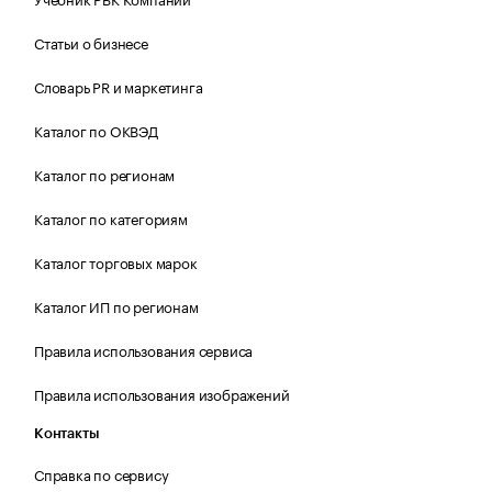
Статьи о бизнесе
Словарь PR и маркетинга
Каталог по ОКВЭД
Каталог по регионам
Каталог по категориям
Каталог торговых марок
Каталог ИП по регионам
Правила использования сервиса
Правила использования изображений
Контакты
Справка по сервису