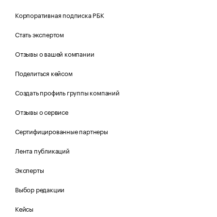
Корпоративная подписка РБК
Стать экспертом
Отзывы о вашей компании
Поделиться кейсом
Создать профиль группы компаний
Отзывы о сервисе
Сертифицированные партнеры
Лента публикаций
Эксперты
Выбор редакции
Кейсы