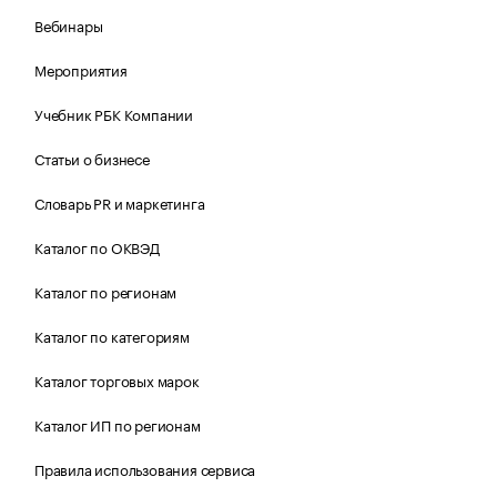
Вебинары
Мероприятия
Учебник РБК Компании
Статьи о бизнесе
Словарь PR и маркетинга
Каталог по ОКВЭД
Каталог по регионам
Каталог по категориям
Каталог торговых марок
Каталог ИП по регионам
Правила использования сервиса