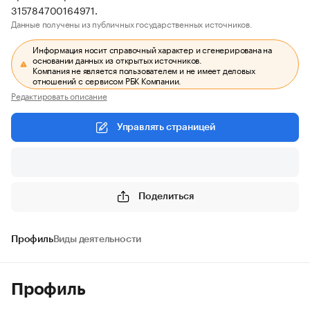
315784700164971.
Данные получены из публичных государственных источников.
Информация носит справочный характер и сгенерирована на
основании данных из открытых источников.
Компания не является пользователем и не имеет деловых
отношений с сервисом РБК Компании.
Редактировать описание
Управлять страницей
Поделиться
Профиль
Виды деятельности
Профиль