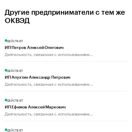
Другие предприниматели с тем же
ОКВЭД
ДЕЙСТВУЕТ
ИП Петров Алексей Олегович
Деятельность, связанная с использованием...
ДЕЙСТВУЕТ
ИП Апухтин Александр Петрович
Деятельность, связанная с использованием...
ДЕЙСТВУЕТ
ИП Ефимов Алексей Маркович
Деятельность, связанная с использованием...
ДЕЙСТВУЕТ