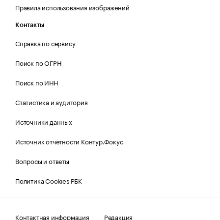
Правила использования изображений
Контакты
Справка по сервису
Поиск по ОГРН
Поиск по ИНН
Статистика и аудитория
Источники данных
Источник отчетности Контур.Фокус
Вопросы и ответы
Политика Cookies РБК
Контактная информация
Редакция