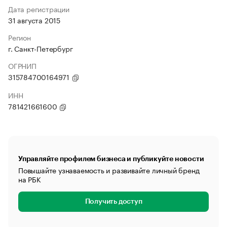
Дата регистрации
31 августа 2015
Регион
г. Санкт-Петербург
ОГРНИП
315784700164971
ИНН
781421661600
Управляйте профилем бизнеса и публикуйте новости
Повышайте узнаваемость и развивайте личный бренд
на РБК
Получить доступ