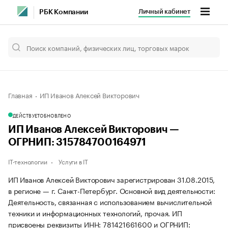
Личный кабинет
РБК Компании
Главная
ИП Иванов Алексей Викторович
ДЕЙСТВУЕТ
ОБНОВЛЕНО
ИП Иванов Алексей Викторович —
ОГРНИП: 315784700164971
IT-технологии
Услуги в IT
ИП Иванов Алексей Викторович зарегистрирован 31.08.2015,
в регионе — г. Санкт-Петербург. Основной вид деятельности:
Деятельность, связанная с использованием вычислительной
техники и информационных технологий, прочая. ИП
присвоены реквизиты ИНН: 781421661600 и ОГРНИП: