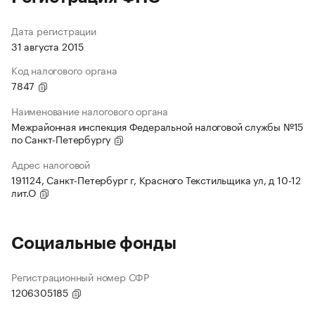
Дата регистрации
31 августа 2015
Код налогового органа
7847
Наименование налогового органа
Межрайонная инспекция Федеральной налоговой службы №15
по Санкт-Петербургу
Адрес налоговой
191124, Санкт-Петербург г, Красного Текстильщика ул, д 10-12
лит.О
Социальные фонды
Регистрационный номер СФР
1206305185