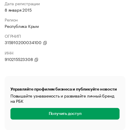
Дата регистрации
8 января 2015
Регион
Республика Крым
ОГРНИП
315910200034100
ИНН
910215523308
Управляйте профилем бизнеса и публикуйте новости
Повышайте узнаваемость и развивайте личный бренд
на РБК
Получить доступ