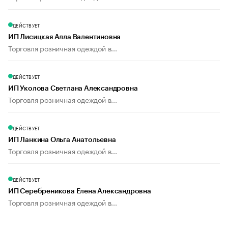
ДЕЙСТВУЕТ
ИП Лисицкая Алла Валентиновна
Торговля розничная одеждой в...
ДЕЙСТВУЕТ
ИП Уколова Светлана Александровна
Торговля розничная одеждой в...
ДЕЙСТВУЕТ
ИП Ланкина Ольга Анатольевна
Торговля розничная одеждой в...
ДЕЙСТВУЕТ
ИП Серебреникова Елена Александровна
Торговля розничная одеждой в...