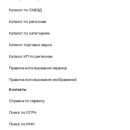
Каталог по ОКВЭД
Каталог по регионам
Каталог по категориям
Каталог торговых марок
Каталог ИП по регионам
Правила использования сервиса
Правила использования изображений
Контакты
Справка по сервису
Поиск по ОГРН
Поиск по ИНН