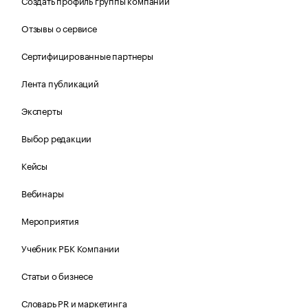
Создать профиль группы компаний
Отзывы о сервисе
Сертифицированные партнеры
Лента публикаций
Эксперты
Выбор редакции
Кейсы
Вебинары
Мероприятия
Учебник РБК Компании
Статьи о бизнесе
Словарь PR и маркетинга