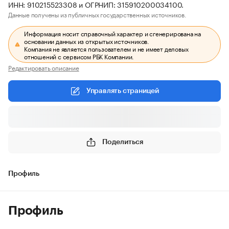
ИНН: 910215523308 и ОГРНИП: 315910200034100.
Данные получены из публичных государственных источников.
Информация носит справочный характер и сгенерирована на
основании данных из открытых источников.
Компания не является пользователем и не имеет деловых
отношений с сервисом РБК Компании.
Редактировать описание
Управлять страницей
Поделиться
Профиль
Профиль