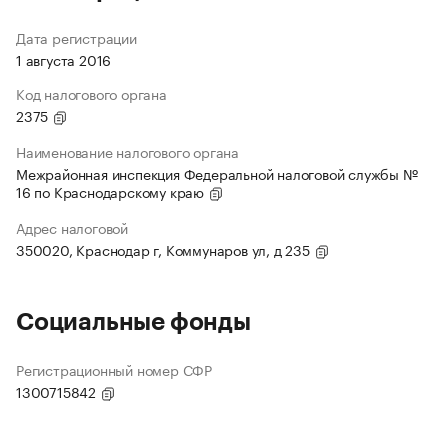
Дата регистрации
1 августа 2016
Код налогового органа
2375
Наименование налогового органа
Межрайонная инспекция Федеральной налоговой службы №
16 по Краснодарскому краю
Адрес налоговой
350020, Краснодар г, Коммунаров ул, д 235
Социальные фонды
Регистрационный номер СФР
1300715842