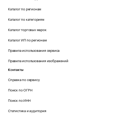
Каталог по регионам
Каталог по категориям
Каталог торговых марок
Каталог ИП по регионам
Правила использования сервиса
Правила использования изображений
Контакты
Справка по сервису
Поиск по ОГРН
Поиск по ИНН
Статистика и аудитория