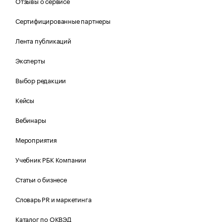
Отзывы о сервисе
Сертифицированные партнеры
Лента публикаций
Эксперты
Выбор редакции
Кейсы
Вебинары
Мероприятия
Учебник РБК Компании
Статьи о бизнесе
Словарь PR и маркетинга
Каталог по ОКВЭД