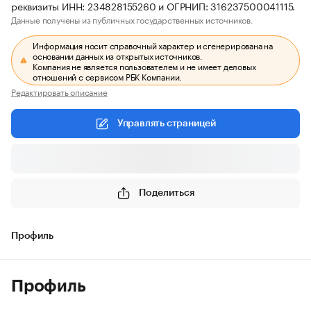
реквизиты ИНН: 234828155260 и ОГРНИП: 316237500041115.
Данные получены из публичных государственных источников.
Информация носит справочный характер и сгенерирована на
основании данных из открытых источников.
Компания не является пользователем и не имеет деловых
отношений с сервисом РБК Компании.
Редактировать описание
Управлять страницей
Поделиться
Профиль
Профиль