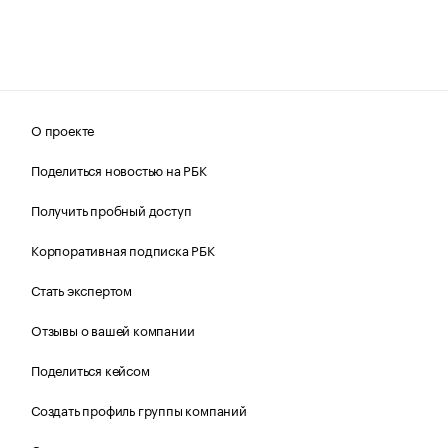
О проекте
Поделиться новостью на РБК
Получить пробный доступ
Корпоративная подписка РБК
Стать экспертом
Отзывы о вашей компании
Поделиться кейсом
Создать профиль группы компаний