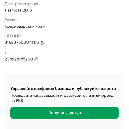
Дата регистрации
1 августа 2016
Регион
Краснодарский край
ОГРНИП
316237500041115
ИНН
234828155260
Управляйте профилем бизнеса и публикуйте новости
Повышайте узнаваемость и развивайте личный бренд
на РБК
Получить доступ