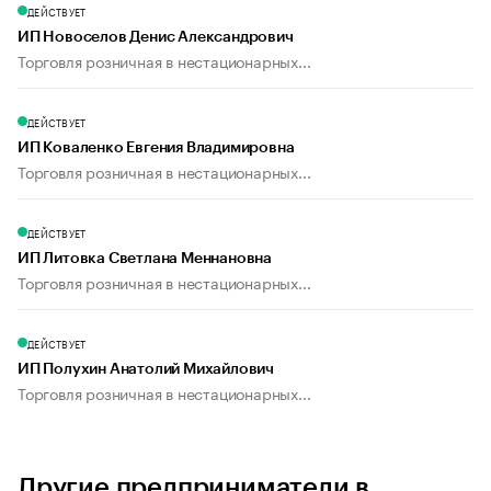
ДЕЙСТВУЕТ
ИП Новоселов Денис Александрович
Торговля розничная в нестационарных...
ДЕЙСТВУЕТ
ИП Коваленко Евгения Владимировна
Торговля розничная в нестационарных...
ДЕЙСТВУЕТ
ИП Литовка Светлана Меннановна
Торговля розничная в нестационарных...
ДЕЙСТВУЕТ
ИП Полухин Анатолий Михайлович
Торговля розничная в нестационарных...
Другие предприниматели в