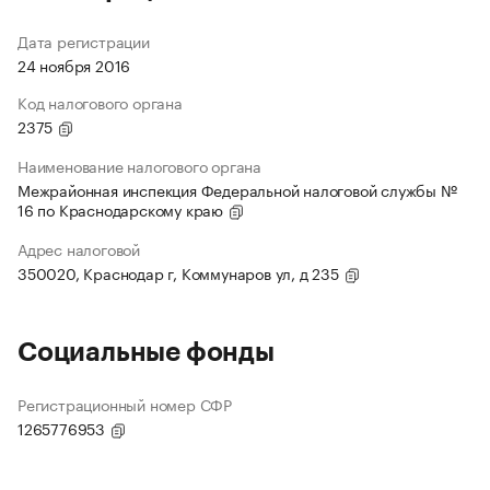
Дата регистрации
24 ноября 2016
Код налогового органа
2375
Наименование налогового органа
Межрайонная инспекция Федеральной налоговой службы №
16 по Краснодарскому краю
Адрес налоговой
350020, Краснодар г, Коммунаров ул, д 235
Социальные фонды
Регистрационный номер СФР
1265776953