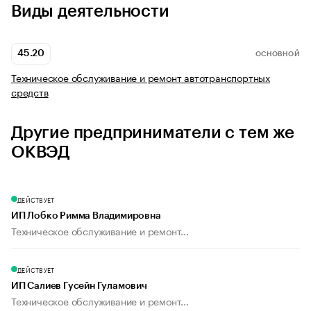
Виды деятельности
45.20
ОСНОВНОЙ
Техническое обслуживание и ремонт автотранспортных
средств
Другие предприниматели с тем же
ОКВЭД
ДЕЙСТВУЕТ
ИП Лобко Римма Владимировна
Техническое обслуживание и ремонт...
ДЕЙСТВУЕТ
ИП Салиев Гусейн Гуламович
Техническое обслуживание и ремонт...