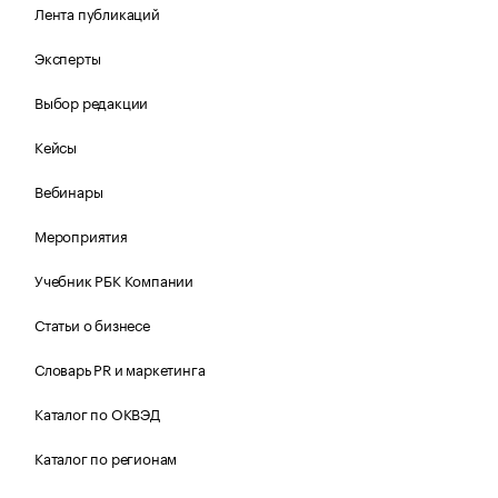
Лента публикаций
Эксперты
Выбор редакции
Кейсы
Вебинары
Мероприятия
Учебник РБК Компании
Статьи о бизнесе
Словарь PR и маркетинга
Каталог по ОКВЭД
Каталог по регионам