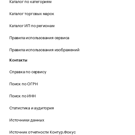
Каталог по категориям
Каталог торговых марок
Каталог ИП по регионам
Правила использования сервиса
Правила использования изображений
Контакты
Справка по сервису
Поиск по ОГРН
Поиск по ИНН
Статистика и аудитория
Источники данных
Источник отчетности Контур.Фокус