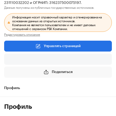
231110032202 и ОГРНИП: 316237500075197.
Данные получены из публичных государственных источников.
Информация носит справочный характер и сгенерирована на
основании данных из открытых источников.
Компания не является пользователем и не имеет деловых
отношений с сервисом РБК Компании.
Редактировать описание
Управлять страницей
Поделиться
Профиль
Профиль