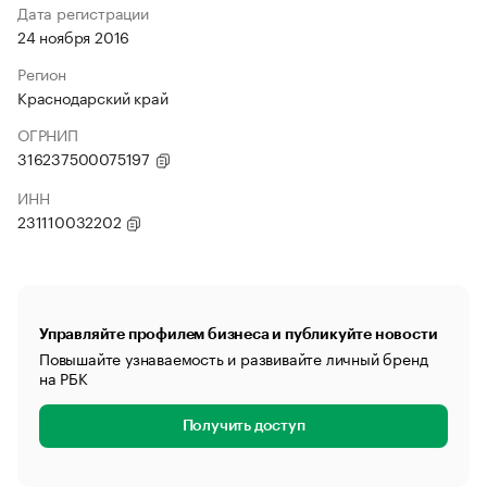
Дата регистрации
24 ноября 2016
Регион
Краснодарский край
ОГРНИП
316237500075197
ИНН
231110032202
Управляйте профилем бизнеса и публикуйте новости
Повышайте узнаваемость и развивайте личный бренд
на РБК
Получить доступ