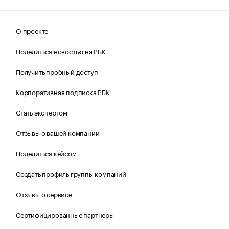
О проекте
Поделиться новостью на РБК
Получить пробный доступ
Корпоративная подписка РБК
Стать экспертом
Отзывы о вашей компании
Поделиться кейсом
Создать профиль группы компаний
Отзывы о сервисе
Сертифицированные партнеры