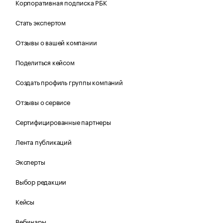
Корпоративная подписка РБК
Стать экспертом
Отзывы о вашей компании
Поделиться кейсом
Создать профиль группы компаний
Отзывы о сервисе
Сертифицированные партнеры
Лента публикаций
Эксперты
Выбор редакции
Кейсы
Вебинары