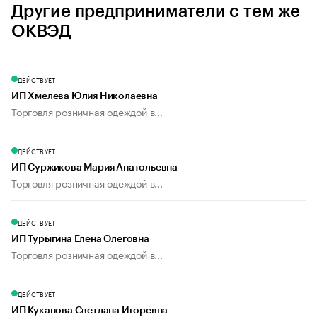
Другие предприниматели с тем же
ОКВЭД
ДЕЙСТВУЕТ
ИП Хмелева Юлия Николаевна
Торговля розничная одеждой в...
ДЕЙСТВУЕТ
ИП Суржикова Мария Анатольевна
Торговля розничная одеждой в...
ДЕЙСТВУЕТ
ИП Турыгина Елена Олеговна
Торговля розничная одеждой в...
ДЕЙСТВУЕТ
ИП Куканова Светлана Игоревна