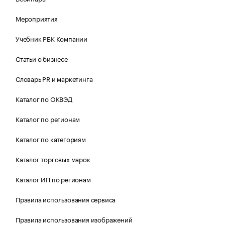
Мероприятия
Учебник РБК Компании
Статьи о бизнесе
Словарь PR и маркетинга
Каталог по ОКВЭД
Каталог по регионам
Каталог по категориям
Каталог торговых марок
Каталог ИП по регионам
Правила использования сервиса
Правила использования изображений