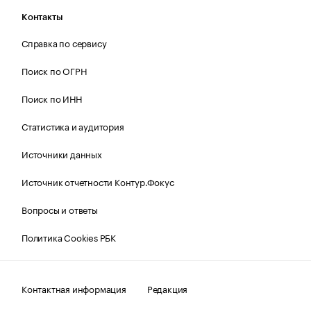
Контакты
Справка по сервису
Поиск по ОГРН
Поиск по ИНН
Статистика и аудитория
Источники данных
Источник отчетности Контур.Фокус
Вопросы и ответы
Политика Cookies РБК
Контактная информация
Редакция