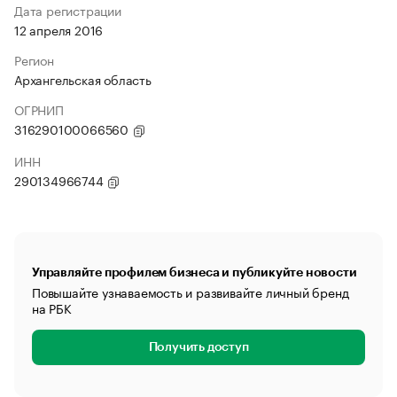
Дата регистрации
12 апреля 2016
Регион
Архангельская область
ОГРНИП
316290100066560
ИНН
290134966744
Управляйте профилем бизнеса и публикуйте новости
Повышайте узнаваемость и развивайте личный бренд
на РБК
Получить доступ