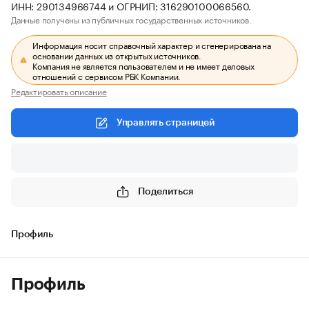
ИНН: 290134966744 и ОГРНИП: 316290100066560.
Данные получены из публичных государственных источников.
Информация носит справочный характер и сгенерирована на
основании данных из открытых источников.
Компания не является пользователем и не имеет деловых
отношений с сервисом РБК Компании.
Редактировать описание
Управлять страницей
Поделиться
Профиль
Профиль