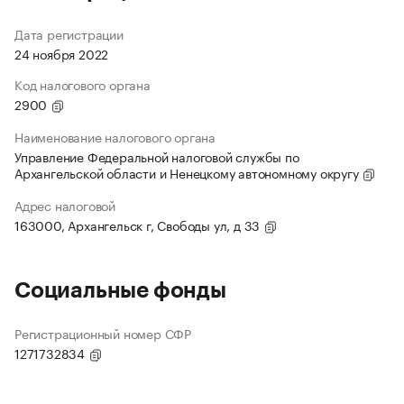
Дата регистрации
24 ноября 2022
Код налогового органа
2900
Наименование налогового органа
Управление Федеральной налоговой службы по
Архангельской области и Ненецкому автономному округу
Адрес налоговой
163000, Архангельск г, Свободы ул, д 33
Социальные фонды
Регистрационный номер СФР
1271732834