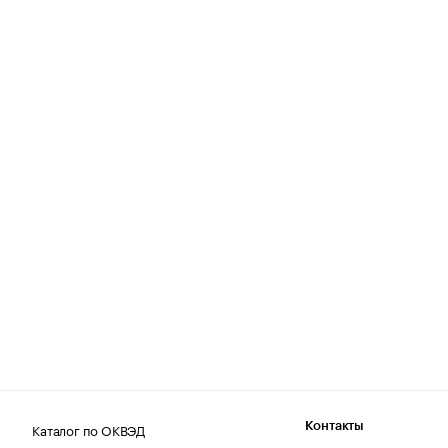
Каталог по ОКВЭД
Контакты