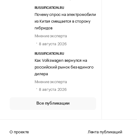
RUSSIFICATION.RU
Почему спрос на электромобили
из Китая смещается в сторону
гибридов
Мнение эксперта
8 августа 2026
RUSSIFICATION.RU
Как Volkswagen вернулся на
российский рынок без единого
дилера
Мнение эксперта
8 августа 2026
Все публикации
О проекте
Лента публикаций