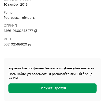
10 ноября 2016
Регион
Ростовская область
ОГРНИП
316619600248977
ИНН
582102569820
Управляйте профилем бизнеса и публикуйте новости
Повышайте узнаваемость и развивайте личный бренд
на РБК
Получить доступ