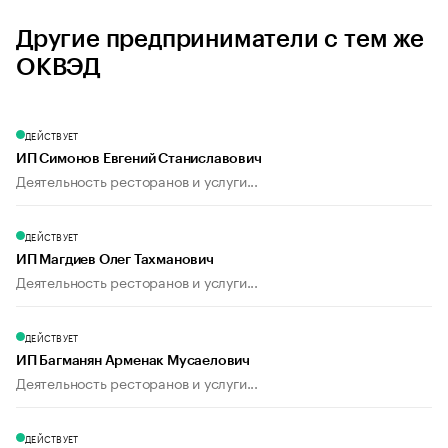
Другие предприниматели с тем же
ОКВЭД
ДЕЙСТВУЕТ
ИП Симонов Евгений Станиславович
Деятельность ресторанов и услуги...
ДЕЙСТВУЕТ
ИП Магдиев Олег Тахманович
Деятельность ресторанов и услуги...
ДЕЙСТВУЕТ
ИП Багманян Арменак Мусаелович
Деятельность ресторанов и услуги...
ДЕЙСТВУЕТ