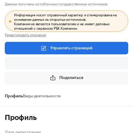
Данные получены из публичных государственных источников.
Информация носит справочный характер и сгенерирована на
основании данных из открытых источников.
Компания не является пользователем и не имеет деловых
отношений с сервисом РБК Компании.
Редактировать описание
Управлять страницей
Поделиться
Профиль
Виды деятельности
Профиль
Дата регистрации