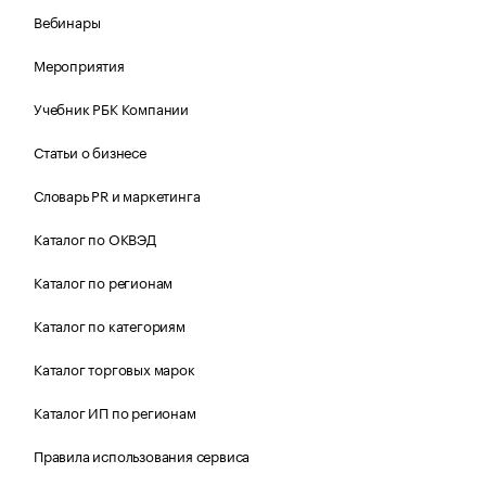
Вебинары
Мероприятия
Учебник РБК Компании
Статьи о бизнесе
Словарь PR и маркетинга
Каталог по ОКВЭД
Каталог по регионам
Каталог по категориям
Каталог торговых марок
Каталог ИП по регионам
Правила использования сервиса