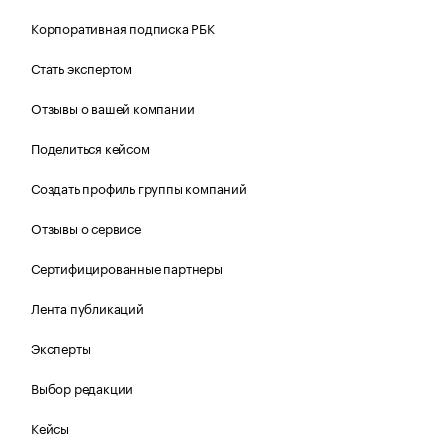
Корпоративная подписка РБК
Стать экспертом
Отзывы о вашей компании
Поделиться кейсом
Создать профиль группы компаний
Отзывы о сервисе
Сертифицированные партнеры
Лента публикаций
Эксперты
Выбор редакции
Кейсы