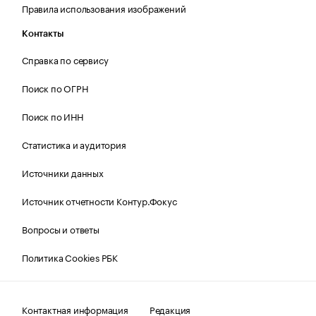
Правила использования изображений
Контакты
Справка по сервису
Поиск по ОГРН
Поиск по ИНН
Статистика и аудитория
Источники данных
Источник отчетности Контур.Фокус
Вопросы и ответы
Политика Cookies РБК
Контактная информация
Редакция