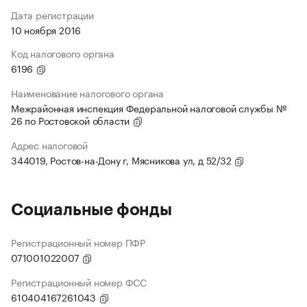
Дата регистрации
10 ноября 2016
Код налогового органа
6196
Наименование налогового органа
Межрайонная инспекция Федеральной налоговой службы №
26 по Ростовской области
Адрес налоговой
344019, Ростов-на-Дону г, Мясникова ул, д 52/32
Социальные фонды
Регистрационный номер ПФР
071001022007
Регистрационный номер ФСС
610404167261043