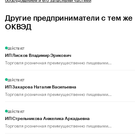
Другие предприниматели с тем же
ОКВЭД
ДЕЙСТВУЕТ
ИП Лисков Владимир Эрикович
Торговля розничная преимущественно пищевыми...
ДЕЙСТВУЕТ
ИП Захарова Наталия Васильевна
Торговля розничная преимущественно пищевыми...
ДЕЙСТВУЕТ
ИП Стрельникова Анжелика Аркадьевна
Торговля розничная преимущественно пищевыми...