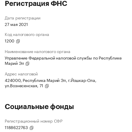
Регистрация ФНС
Дата регистрации
27 мая 2021
Код налогового органа
1200
Наименование налогового органа
Управление Федеральной налоговой службы по Республике
Марий Эл
Адрес налоговой
424000, Республика Марий Эл, г.Йошкар-Ола,
ул.Вознесенская, 71
Социальные фонды
Регистрационный номер СФР
1188622763