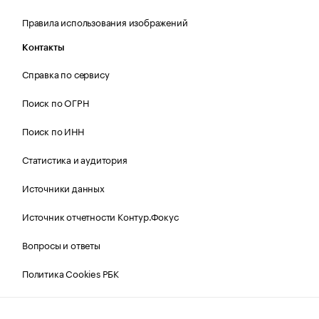
Правила использования изображений
Контакты
Справка по сервису
Поиск по ОГРН
Поиск по ИНН
Статистика и аудитория
Источники данных
Источник отчетности Контур.Фокус
Вопросы и ответы
Политика Cookies РБК