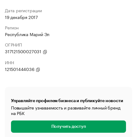
Дата регистрации
19 декабря 2017
Регион
Республика Марий Эл
ОГРНИП
317121500027031
ИНН
121501444036
Управляйте профилем бизнеса и публикуйте новости
Повышайте узнаваемость и развивайте личный бренд
на РБК
Получить доступ