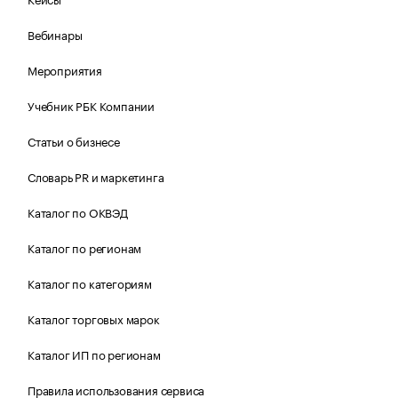
Вебинары
Мероприятия
Учебник РБК Компании
Статьи о бизнесе
Словарь PR и маркетинга
Каталог по ОКВЭД
Каталог по регионам
Каталог по категориям
Каталог торговых марок
Каталог ИП по регионам
Правила использования сервиса