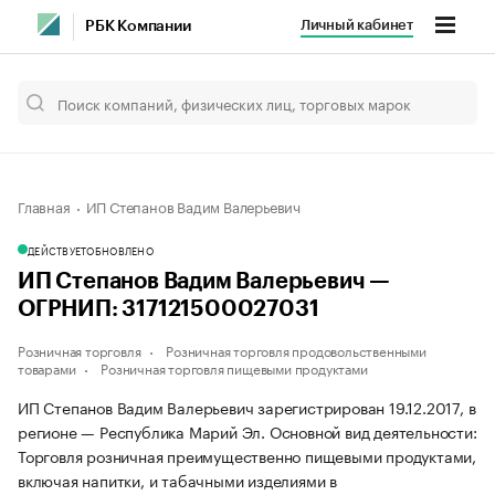
Личный кабинет
РБК Компании
Главная
ИП Степанов Вадим Валерьевич
ДЕЙСТВУЕТ
ОБНОВЛЕНО
ИП Степанов Вадим Валерьевич —
ОГРНИП: 317121500027031
Розничная торговля
Розничная торговля продовольственными
товарами
Розничная торговля пищевыми продуктами
ИП Степанов Вадим Валерьевич зарегистрирован 19.12.2017, в
регионе — Республика Марий Эл. Основной вид деятельности:
Торговля розничная преимущественно пищевыми продуктами,
включая напитки, и табачными изделиями в