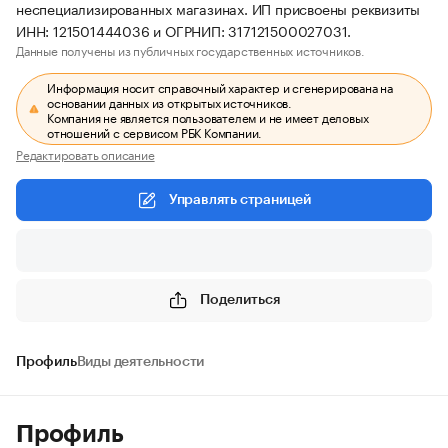
неспециализированных магазинах. ИП присвоены реквизиты
ИНН: 121501444036 и ОГРНИП: 317121500027031.
Данные получены из публичных государственных источников.
Информация носит справочный характер и сгенерирована на
основании данных из открытых источников.
Компания не является пользователем и не имеет деловых
отношений с сервисом РБК Компании.
Редактировать описание
Управлять страницей
Поделиться
Профиль
Виды деятельности
Профиль