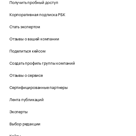
Получить пробный доступ
Корпоративная подписка РБК
Стать экспертом
Отзывы о вашей компании
Поделиться кейсом
Создать профиль группы компаний
Отзывы о сервисе
Сертифицированные партнеры
Лента публикаций
Эксперты
Выбор редакции
Кейсы