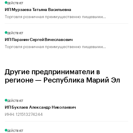
ДЕЙСТВУЕТ
ИП Мурзаева Татьяна Васильевна
Торговля розничная преимущественно пищевыми...
ДЕЙСТВУЕТ
ИП Паранин Сергей Вячеславович
Торговля розничная преимущественно пищевыми...
Другие предприниматели в
регионе — Республика Марий Эл
ДЕЙСТВУЕТ
ИП Буклаев Александр Николаевич
ИНН: 121513274244
ДЕЙСТВУЕТ