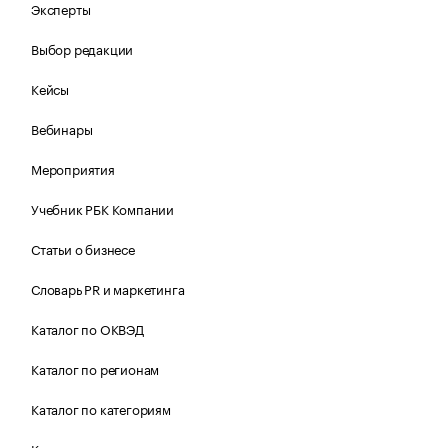
Эксперты
Выбор редакции
Кейсы
Вебинары
Мероприятия
Учебник РБК Компании
Статьи о бизнесе
Словарь PR и маркетинга
Каталог по ОКВЭД
Каталог по регионам
Каталог по категориям