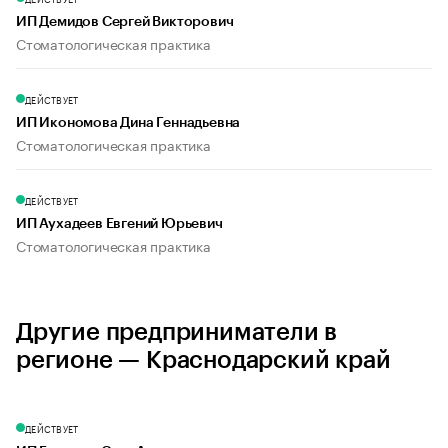
ИП Демидов Сергей Викторович
Стоматологическая практика
ДЕЙСТВУЕТ
ИП Икономова Дина Геннадьевна
Стоматологическая практика
ДЕЙСТВУЕТ
ИП Аухадеев Евгений Юрьевич
Стоматологическая практика
Другие предприниматели в
регионе — Краснодарский край
ДЕЙСТВУЕТ