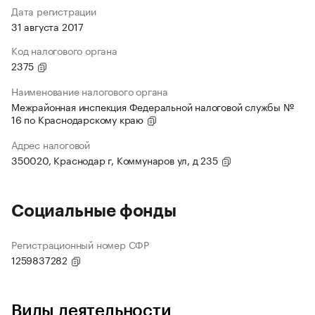
Дата регистрации
31 августа 2017
Код налогового органа
2375
Наименование налогового органа
Межрайонная инспекция Федеральной налоговой службы №
16 по Краснодарскому краю
Адрес налоговой
350020, Краснодар г, Коммунаров ул, д 235
Социальные фонды
Регистрационный номер СФР
1259837282
Виды деятельности