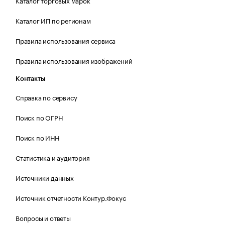
Каталог торговых марок
Каталог ИП по регионам
Правила использования сервиса
Правила использования изображений
Контакты
Справка по сервису
Поиск по ОГРН
Поиск по ИНН
Статистика и аудитория
Источники данных
Источник отчетности Контур.Фокус
Вопросы и ответы