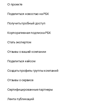
О проекте
Поделиться новостью на РБК
Получить пробный доступ
Корпоративная подписка РБК
Стать экспертом
Отзывы о вашей компании
Поделиться кейсом
Создать профиль группы компаний
Отзывы о сервисе
Сертифицированные партнеры
Лента публикаций