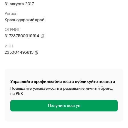
31 августа 2017
Регион
Краснодарский край
ОГРНИП
317237500319914
ИНН
235004495615
Управляйте профилем бизнеса и публикуйте новости
Повышайте узнаваемость и развивайте личный бренд
на РБК
Получить доступ