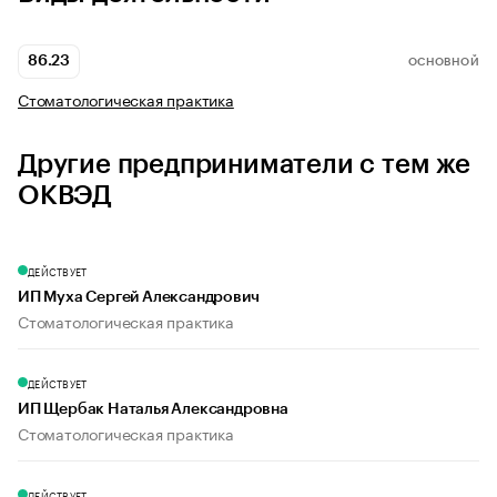
86.23
ОСНОВНОЙ
Стоматологическая практика
Другие предприниматели с тем же
ОКВЭД
ДЕЙСТВУЕТ
ИП Муха Сергей Александрович
Стоматологическая практика
ДЕЙСТВУЕТ
ИП Щербак Наталья Александровна
Стоматологическая практика
ДЕЙСТВУЕТ