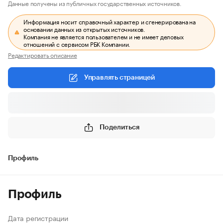
Данные получены из публичных государственных источников.
Информация носит справочный характер и сгенерирована на
основании данных из открытых источников.
Компания не является пользователем и не имеет деловых
отношений с сервисом РБК Компании.
Редактировать описание
Управлять страницей
Поделиться
Профиль
Профиль
Дата регистрации