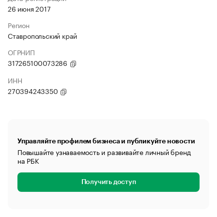
26 июня 2017
Регион
Ставропольский край
ОГРНИП
317265100073286
ИНН
270394243350
Управляйте профилем бизнеса и публикуйте новости
Повышайте узнаваемость и развивайте личный бренд
на РБК
Получить доступ