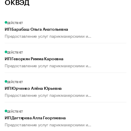
ОКВЭД
ДЕЙСТВУЕТ
ИП Барабаш Ольга Анатольевна
Предоставление услуг парикмахерскими и...
ДЕЙСТВУЕТ
ИП Геворкян Римма Кароевна
Предоставление услуг парикмахерскими и...
ДЕЙСТВУЕТ
ИП Юрченко Алёна Юрьевна
Предоставление услуг парикмахерскими и...
ДЕЙСТВУЕТ
ИП Дегтярева Алла Георгиевна
Предоставление услуг парикмахерскими и...