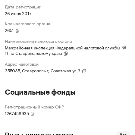
Дата регистрации
26 июня 2017
Код налогового органа
2651
Наименование налогового органа
Межрайонная инспекция Федеральной налоговой службы №
11 по Ставропольскому краю
Адрес налоговой
355035, Ставрополь г, Советская ул,3
Социальные фонды
Регистрационный номер СФР
1267456935