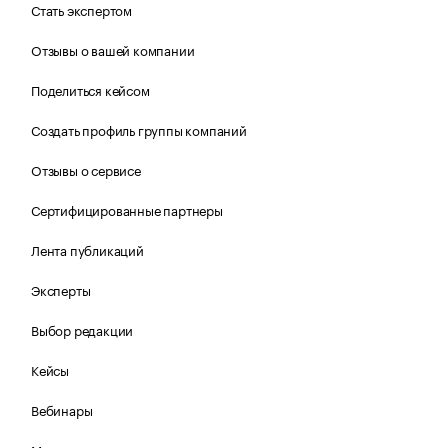
Стать экспертом
Отзывы о вашей компании
Поделиться кейсом
Создать профиль группы компаний
Отзывы о сервисе
Сертифицированные партнеры
Лента публикаций
Эксперты
Выбор редакции
Кейсы
Вебинары