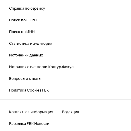
Справка по сервису
Поиск по ОГРН
Поиск по ИНН
Статистика и аудитория
Источники данных
Источник отчетности Контур.Фокус
Вопросы и ответы
Политика Cookies РБК
Контактная информация
Редакция
Рассылка РБК Новости