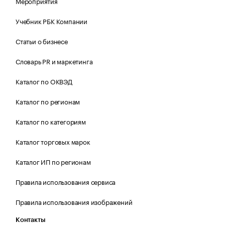
Мероприятия
Учебник РБК Компании
Статьи о бизнесе
Словарь PR и маркетинга
Каталог по ОКВЭД
Каталог по регионам
Каталог по категориям
Каталог торговых марок
Каталог ИП по регионам
Правила использования сервиса
Правила использования изображений
Контакты