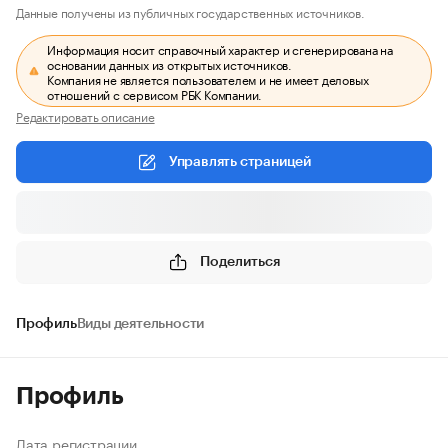
Данные получены из публичных государственных источников.
Информация носит справочный характер и сгенерирована на
основании данных из открытых источников.
Компания не является пользователем и не имеет деловых
отношений с сервисом РБК Компании.
Редактировать описание
Управлять страницей
Поделиться
Профиль
Виды деятельности
Профиль
Дата регистрации