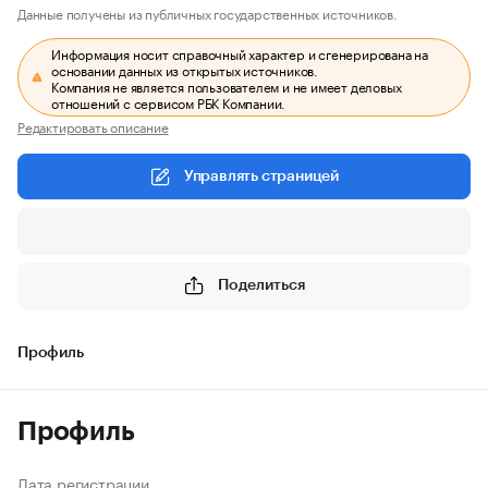
Данные получены из публичных государственных источников.
Информация носит справочный характер и сгенерирована на
основании данных из открытых источников.
Компания не является пользователем и не имеет деловых
отношений с сервисом РБК Компании.
Редактировать описание
Управлять страницей
Поделиться
Профиль
Профиль
Дата регистрации