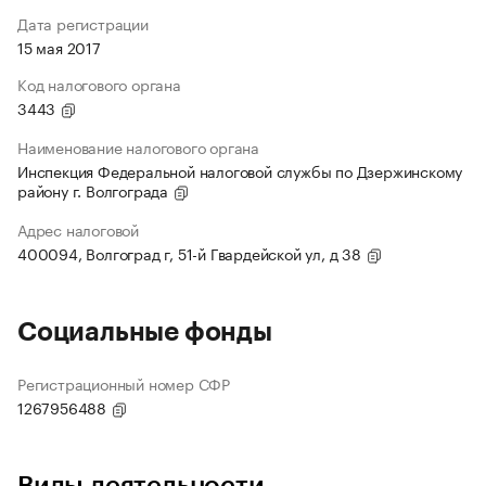
Дата регистрации
15 мая 2017
Код налогового органа
3443
Наименование налогового органа
Инспекция Федеральной налоговой службы по Дзержинскому
району г. Волгограда
Адрес налоговой
400094, Волгоград г, 51-й Гвардейской ул, д 38
Социальные фонды
Регистрационный номер СФР
1267956488