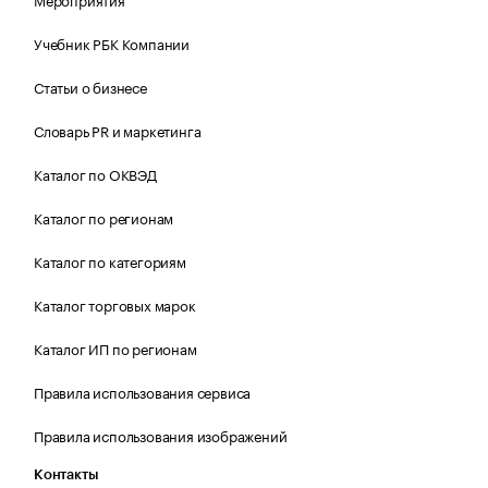
Учебник РБК Компании
Статьи о бизнесе
Словарь PR и маркетинга
Каталог по ОКВЭД
Каталог по регионам
Каталог по категориям
Каталог торговых марок
Каталог ИП по регионам
Правила использования сервиса
Правила использования изображений
Контакты