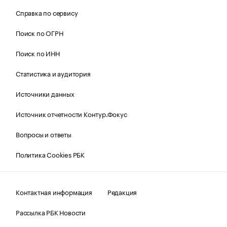
Справка по сервису
Поиск по ОГРН
Поиск по ИНН
Статистика и аудитория
Источники данных
Источник отчетности Контур.Фокус
Вопросы и ответы
Политика Cookies РБК
Контактная информация
Редакция
Рассылка РБК Новости