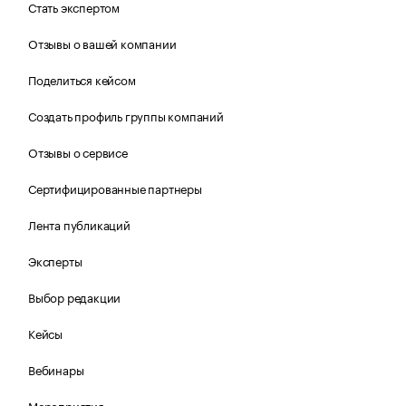
Стать экспертом
Отзывы о вашей компании
Поделиться кейсом
Создать профиль группы компаний
Отзывы о сервисе
Сертифицированные партнеры
Лента публикаций
Эксперты
Выбор редакции
Кейсы
Вебинары
Мероприятия