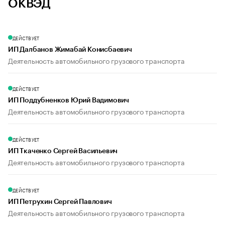
ОКВЭД
ДЕЙСТВУЕТ
ИП Далбанов Жимабай Конисбаевич
Деятельность автомобильного грузового транспорта
ДЕЙСТВУЕТ
ИП Поддубненков Юрий Вадимович
Деятельность автомобильного грузового транспорта
ДЕЙСТВУЕТ
ИП Ткаченко Сергей Васильевич
Деятельность автомобильного грузового транспорта
ДЕЙСТВУЕТ
ИП Петрухин Сергей Павлович
Деятельность автомобильного грузового транспорта