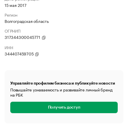
15 мая 2017
Регион
Волгоградская область
ОГРНИП
317344300045771
ИНН
344407459705
Управляйте профилем бизнеса и публикуйте новости
Повышайте узнаваемость и развивайте личный бренд
на РБК
Получить доступ