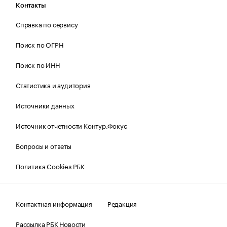
Контакты
Справка по сервису
Поиск по ОГРН
Поиск по ИНН
Статистика и аудитория
Источники данных
Источник отчетности Контур.Фокус
Вопросы и ответы
Политика Cookies РБК
Контактная информация
Редакция
Рассылка РБК Новости