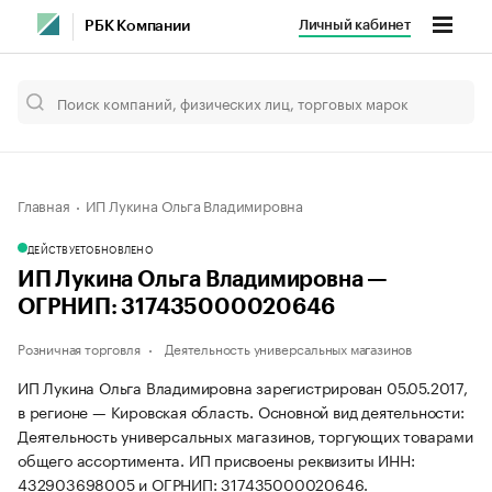
Личный кабинет
РБК Компании
Главная
ИП Лукина Ольга Владимировна
ДЕЙСТВУЕТ
ОБНОВЛЕНО
ИП Лукина Ольга Владимировна —
ОГРНИП: 317435000020646
Розничная торговля
Деятельность универсальных магазинов
ИП Лукина Ольга Владимировна зарегистрирован 05.05.2017,
в регионе — Кировская область. Основной вид деятельности:
Деятельность универсальных магазинов, торгующих товарами
общего ассортимента. ИП присвоены реквизиты ИНН:
432903698005 и ОГРНИП: 317435000020646.