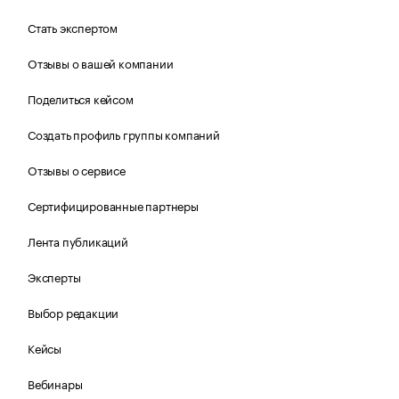
Стать экспертом
Отзывы о вашей компании
Поделиться кейсом
Создать профиль группы компаний
Отзывы о сервисе
Сертифицированные партнеры
Лента публикаций
Эксперты
Выбор редакции
Кейсы
Вебинары