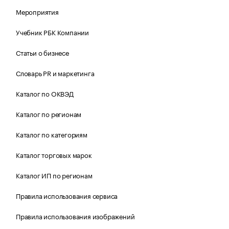
Мероприятия
Учебник РБК Компании
Статьи о бизнесе
Словарь PR и маркетинга
Каталог по ОКВЭД
Каталог по регионам
Каталог по категориям
Каталог торговых марок
Каталог ИП по регионам
Правила использования сервиса
Правила использования изображений