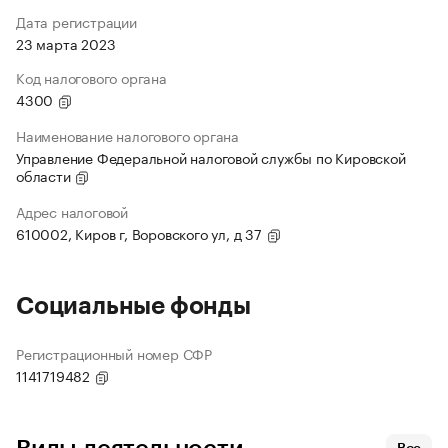
Дата регистрации
23 марта 2023
Код налогового органа
4300
Наименование налогового органа
Управление Федеральной налоговой службы по Кировской
области
Адрес налоговой
610002, Киров г, Воровского ул, д 37
Социальные фонды
Регистрационный номер СФР
1141719482