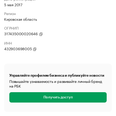
5 мая 2017
Регион
Кировская область
ОГРНИП
317435000020646
ИНН
432903698005
Управляйте профилем бизнеса и публикуйте новости
Повышайте узнаваемость и развивайте личный бренд
на РБК
Получить доступ