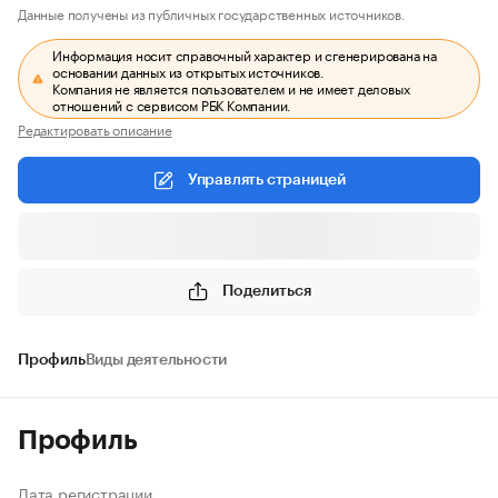
Данные получены из публичных государственных источников.
Информация носит справочный характер и сгенерирована на
основании данных из открытых источников.
Компания не является пользователем и не имеет деловых
отношений с сервисом РБК Компании.
Редактировать описание
Управлять страницей
Поделиться
Профиль
Виды деятельности
Профиль
Дата регистрации