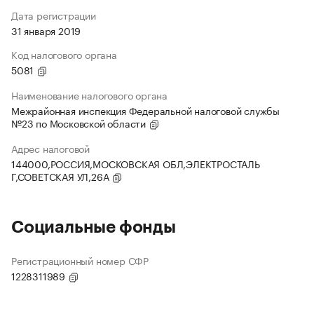
Дата регистрации
31 января 2019
Код налогового органа
5081
Наименование налогового органа
Межрайонная инспекция Федеральной налоговой службы
№23 по Московской области
Адрес налоговой
144000,РОССИЯ,МОСКОВСКАЯ ОБЛ,ЭЛЕКТРОСТАЛЬ
Г,СОВЕТСКАЯ УЛ,26А
Социальные фонды
Регистрационный номер СФР
1228311989