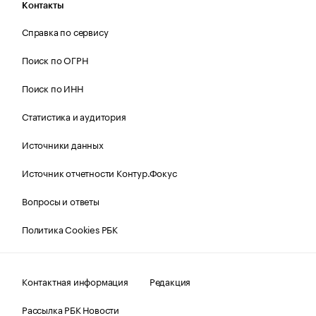
Контакты
Справка по сервису
Поиск по ОГРН
Поиск по ИНН
Статистика и аудитория
Источники данных
Источник отчетности Контур.Фокус
Вопросы и ответы
Политика Cookies РБК
Контактная информация
Редакция
Рассылка РБК Новости