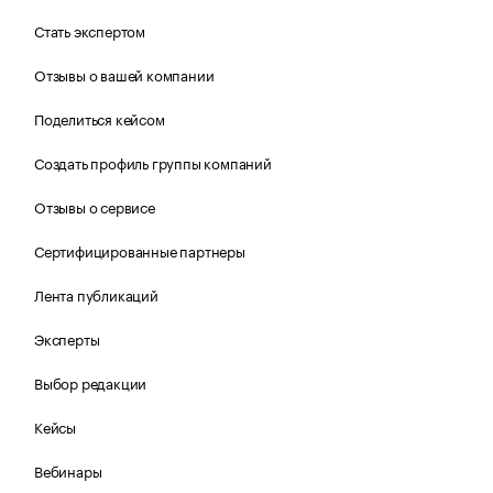
Стать экспертом
Отзывы о вашей компании
Поделиться кейсом
Создать профиль группы компаний
Отзывы о сервисе
Сертифицированные партнеры
Лента публикаций
Эксперты
Выбор редакции
Кейсы
Вебинары