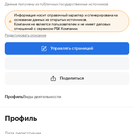
Данные получены из публичных государственных источников.
Информация носит справочный характер и сгенерирована на
основании данных из открытых источников.
Компания не является пользователем и не имеет деловых
отношений с сервисом РБК Компании.
Редактировать описание
Управлять страницей
Поделиться
Профиль
Виды деятельности
Профиль
Дата регистрации