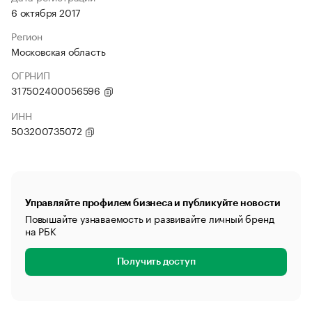
6 октября 2017
Регион
Московская область
ОГРНИП
317502400056596
ИНН
503200735072
Управляйте профилем бизнеса и публикуйте новости
Повышайте узнаваемость и развивайте личный бренд
на РБК
Получить доступ