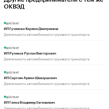
ОКВЭД
ДЕЙСТВУЕТ
ИП Гучинова Кермен Дмитриевна
Деятельность автомобильного грузового транспорта
ДЕЙСТВУЕТ
ИП Руликов Руслан Викторович
Деятельность автомобильного грузового транспорта
ДЕЙСТВУЕТ
ИП Саргсян Армен Шаваршович
Деятельность автомобильного грузового транспорта
ДЕЙСТВУЕТ
ИП Гилка Владимир Евгеньевич
Деятельность автомобильного грузового транспорта