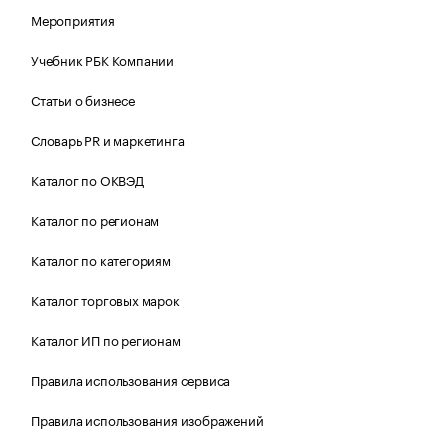
Мероприятия
Учебник РБК Компании
Статьи о бизнесе
Словарь PR и маркетинга
Каталог по ОКВЭД
Каталог по регионам
Каталог по категориям
Каталог торговых марок
Каталог ИП по регионам
Правила использования сервиса
Правила использования изображений