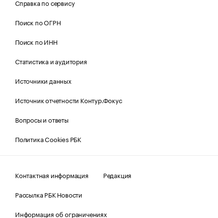
Справка по сервису
Поиск по ОГРН
Поиск по ИНН
Статистика и аудитория
Источники данных
Источник отчетности Контур.Фокус
Вопросы и ответы
Политика Cookies РБК
Контактная информация
Редакция
Рассылка РБК Новости
Информация об ограничениях