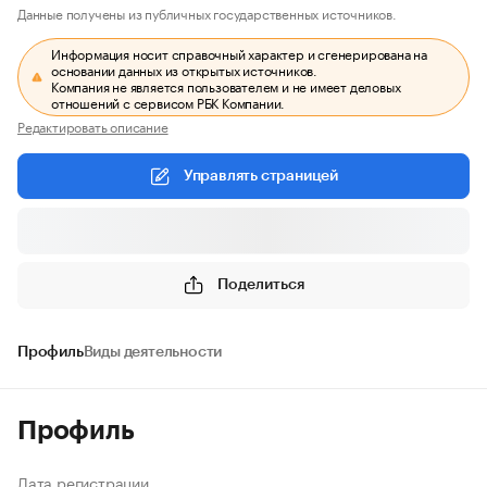
Данные получены из публичных государственных источников.
Информация носит справочный характер и сгенерирована на
основании данных из открытых источников.
Компания не является пользователем и не имеет деловых
отношений с сервисом РБК Компании.
Редактировать описание
Управлять страницей
Поделиться
Профиль
Виды деятельности
Профиль
Дата регистрации