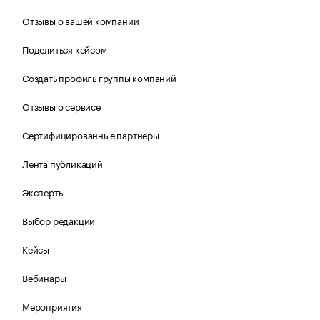
Отзывы о вашей компании
Поделиться кейсом
Создать профиль группы компаний
Отзывы о сервисе
Сертифицированные партнеры
Лента публикаций
Эксперты
Выбор редакции
Кейсы
Вебинары
Мероприятия