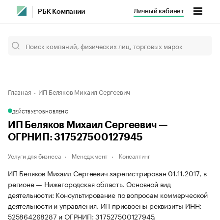
Личный кабинет
РБК Компании
Главная
ИП Беляков Михаил Сергеевич
ДЕЙСТВУЕТ
ОБНОВЛЕНО
ИП Беляков Михаил Сергеевич —
ОГРНИП: 317527500127945
Услуги для бизнеса
Менеджмент
Консалтинг
ИП Беляков Михаил Сергеевич зарегистрирован 01.11.2017, в
регионе — Нижегородская область. Основной вид
деятельности: Консультирование по вопросам коммерческой
деятельности и управления. ИП присвоены реквизиты ИНН:
525864268287 и ОГРНИП: 317527500127945.