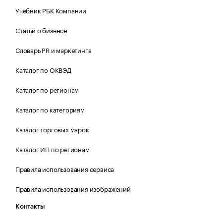
Учебник РБК Компании
Статьи о бизнесе
Словарь PR и маркетинга
Каталог по ОКВЭД
Каталог по регионам
Каталог по категориям
Каталог торговых марок
Каталог ИП по регионам
Правила использования сервиса
Правила использования изображений
Контакты