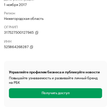
1 ноября 2017
Регион
Нижегородская область
ОГРНИП
317527500127945
ИНН
525864268287
Управляйте профилем бизнеса и публикуйте новости
Повышайте узнаваемость и развивайте личный бренд
на РБК
Получить доступ