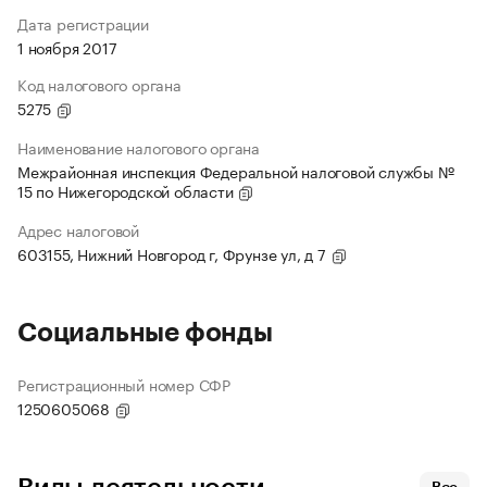
Дата регистрации
1 ноября 2017
Код налогового органа
5275
Наименование налогового органа
Межрайонная инспекция Федеральной налоговой службы №
15 по Нижегородской области
Адрес налоговой
603155, Нижний Новгород г, Фрунзе ул, д 7
Социальные фонды
Регистрационный номер СФР
1250605068