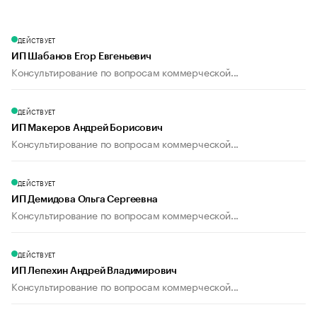
ДЕЙСТВУЕТ
ИП Шабанов Егор Евгеньевич
Консультирование по вопросам коммерческой...
ДЕЙСТВУЕТ
ИП Макеров Андрей Борисович
Консультирование по вопросам коммерческой...
ДЕЙСТВУЕТ
ИП Демидова Ольга Сергеевна
Консультирование по вопросам коммерческой...
ДЕЙСТВУЕТ
ИП Лепехин Андрей Владимирович
Консультирование по вопросам коммерческой...