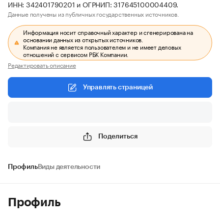
ИНН: 342401790201 и ОГРНИП: 317645100004409.
Данные получены из публичных государственных источников.
Информация носит справочный характер и сгенерирована на
основании данных из открытых источников.
Компания не является пользователем и не имеет деловых
отношений с сервисом РБК Компании.
Редактировать описание
Управлять страницей
Поделиться
Профиль
Виды деятельности
Профиль