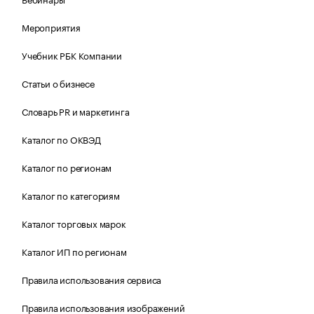
Мероприятия
Учебник РБК Компании
Статьи о бизнесе
Словарь PR и маркетинга
Каталог по ОКВЭД
Каталог по регионам
Каталог по категориям
Каталог торговых марок
Каталог ИП по регионам
Правила использования сервиса
Правила использования изображений