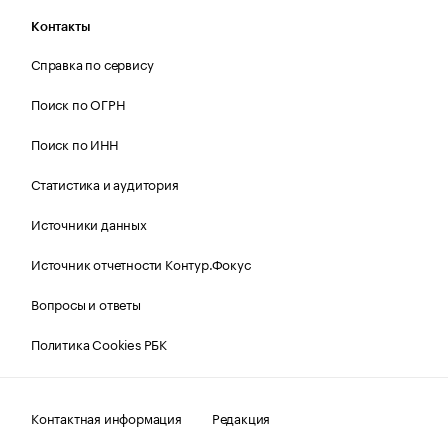
Контакты
Справка по сервису
Поиск по ОГРН
Поиск по ИНН
Статистика и аудитория
Источники данных
Источник отчетности Контур.Фокус
Вопросы и ответы
Политика Cookies РБК
Контактная информация
Редакция