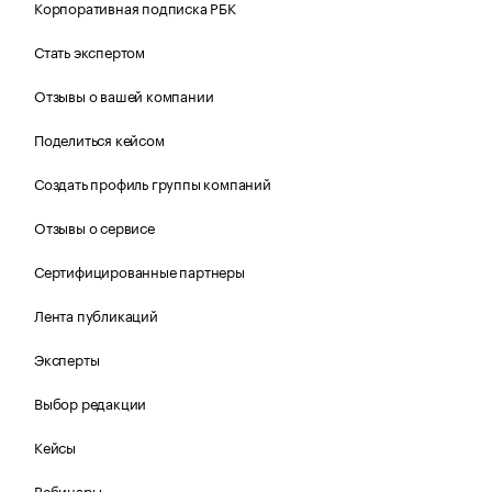
Корпоративная подписка РБК
Стать экспертом
Отзывы о вашей компании
Поделиться кейсом
Создать профиль группы компаний
Отзывы о сервисе
Сертифицированные партнеры
Лента публикаций
Эксперты
Выбор редакции
Кейсы
Вебинары