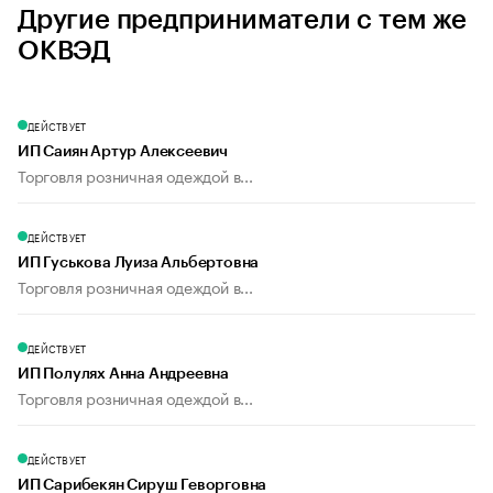
Другие предприниматели с тем же
ОКВЭД
ДЕЙСТВУЕТ
ИП Саиян Артур Алексеевич
Торговля розничная одеждой в...
ДЕЙСТВУЕТ
ИП Гуськова Луиза Альбертовна
Торговля розничная одеждой в...
ДЕЙСТВУЕТ
ИП Полулях Анна Андреевна
Торговля розничная одеждой в...
ДЕЙСТВУЕТ
ИП Сарибекян Сируш Геворговна