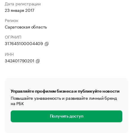
Дата регистрации
23 января 2017
Регион
Саратовская область
ОГРНИП
317645100004409
ИНН
342401790201
Управляйте профилем бизнеса и публикуйте новости
Повышайте узнаваемость и развивайте личный бренд
на РБК
Получить доступ