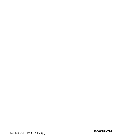
Каталог по ОКВЭД
Контакты