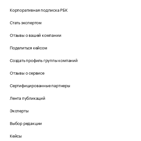
Корпоративная подписка РБК
Стать экспертом
Отзывы о вашей компании
Поделиться кейсом
Создать профиль группы компаний
Отзывы о сервисе
Сертифицированные партнеры
Лента публикаций
Эксперты
Выбор редакции
Кейсы