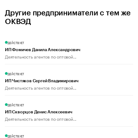
Другие предприниматели с тем же
ОКВЭД
ДЕЙСТВУЕТ
ИП Фомичев Данила Александрович
Деятельность агентов по оптовой...
ДЕЙСТВУЕТ
ИП Чистяков Сергей Владимирович
Деятельность агентов по оптовой...
ДЕЙСТВУЕТ
ИП Скворцов Денис Алексеевич
Деятельность агентов по оптовой...
ДЕЙСТВУЕТ