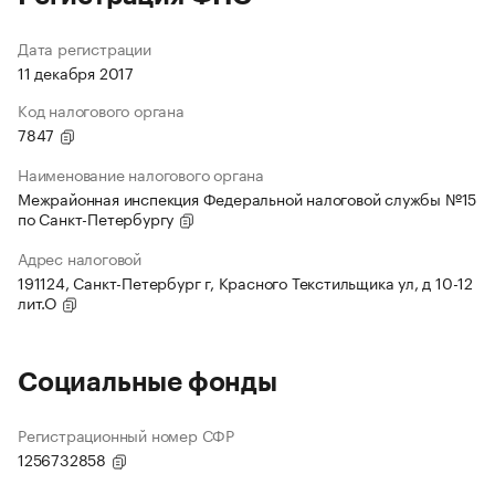
Дата регистрации
11 декабря 2017
Код налогового органа
7847
Наименование налогового органа
Межрайонная инспекция Федеральной налоговой службы №15
по Санкт-Петербургу
Адрес налоговой
191124, Санкт-Петербург г, Красного Текстильщика ул, д 10-12
лит.О
Социальные фонды
Регистрационный номер СФР
1256732858