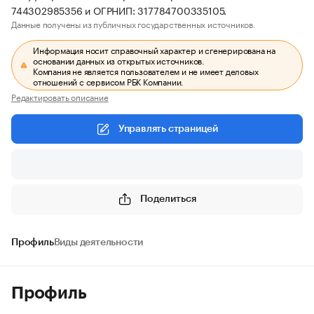
744302985356 и ОГРНИП: 317784700335105.
Данные получены из публичных государственных источников.
Информация носит справочный характер и сгенерирована на
основании данных из открытых источников.
Компания не является пользователем и не имеет деловых
отношений с сервисом РБК Компании.
Редактировать описание
Управлять страницей
Поделиться
Профиль
Виды деятельности
Профиль