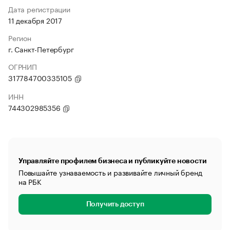
Дата регистрации
11 декабря 2017
Регион
г. Санкт-Петербург
ОГРНИП
317784700335105
ИНН
744302985356
Управляйте профилем бизнеса и публикуйте новости
Повышайте узнаваемость и развивайте личный бренд
на РБК
Получить доступ