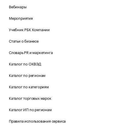
Вебинары
Мероприятия
Учебник РБК Компании
Статьи о бизнесе
Словарь PR и маркетинга
Каталог по ОКВЭД
Каталог по регионам
Каталог по категориям
Каталог торговых марок
Каталог ИП по регионам
Правила использования сервиса