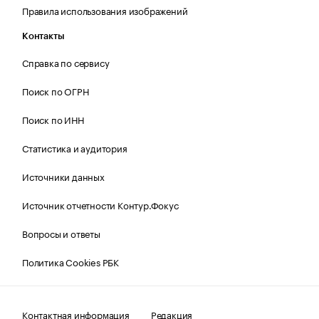
Правила использования изображений
Контакты
Справка по сервису
Поиск по ОГРН
Поиск по ИНН
Статистика и аудитория
Источники данных
Источник отчетности Контур.Фокус
Вопросы и ответы
Политика Cookies РБК
Контактная информация
Редакция