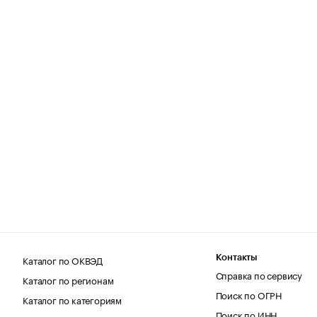
Каталог по ОКВЭД
Контакты
Справка по сервису
Каталог по регионам
Поиск по ОГРН
Каталог по категориям
Поиск по ИНН