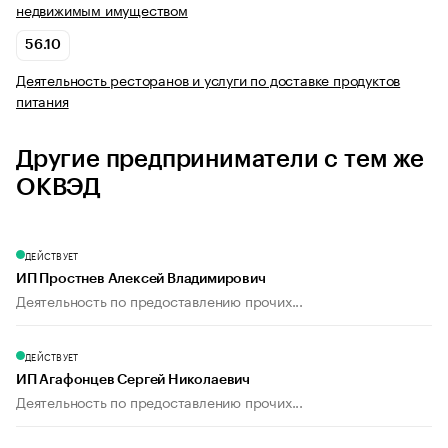
недвижимым имуществом
56.10
Деятельность ресторанов и услуги по доставке продуктов
питания
Другие предприниматели с тем же
ОКВЭД
ДЕЙСТВУЕТ
ИП Простнев Алексей Владимирович
Деятельность по предоставлению прочих...
ДЕЙСТВУЕТ
ИП Агафонцев Сергей Николаевич
Деятельность по предоставлению прочих...