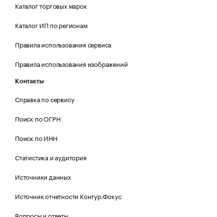
Каталог торговых марок
Каталог ИП по регионам
Правила использования сервиса
Правила использования изображений
Контакты
Справка по сервису
Поиск по ОГРН
Поиск по ИНН
Статистика и аудитория
Источники данных
Источник отчетности Контур.Фокус
Вопросы и ответы