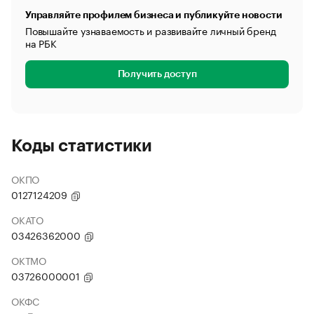
Управляйте профилем бизнеса и публикуйте новости
Повышайте узнаваемость и развивайте личный бренд
на РБК
Получить доступ
Коды статистики
ОКПО
0127124209
ОКАТО
03426362000
ОКТМО
03726000001
ОКФС