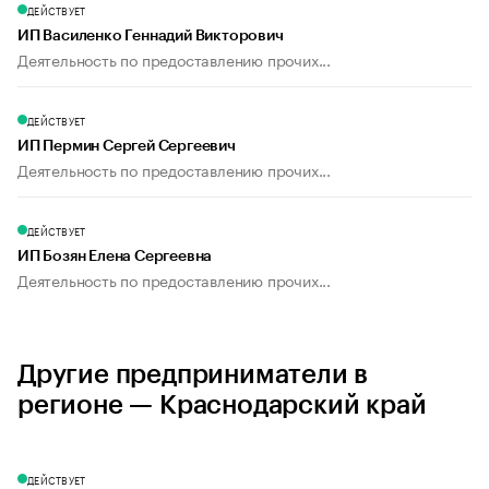
ДЕЙСТВУЕТ
ИП Василенко Геннадий Викторович
Деятельность по предоставлению прочих...
ДЕЙСТВУЕТ
ИП Пермин Сергей Сергеевич
Деятельность по предоставлению прочих...
ДЕЙСТВУЕТ
ИП Бозян Елена Сергеевна
Деятельность по предоставлению прочих...
Другие предприниматели в
регионе — Краснодарский край
ДЕЙСТВУЕТ