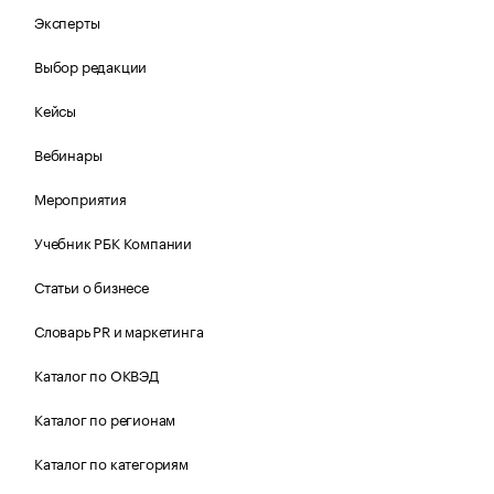
Эксперты
Выбор редакции
Кейсы
Вебинары
Мероприятия
Учебник РБК Компании
Статьи о бизнесе
Словарь PR и маркетинга
Каталог по ОКВЭД
Каталог по регионам
Каталог по категориям