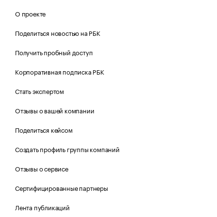
О проекте
Поделиться новостью на РБК
Получить пробный доступ
Корпоративная подписка РБК
Стать экспертом
Отзывы о вашей компании
Поделиться кейсом
Создать профиль группы компаний
Отзывы о сервисе
Сертифицированные партнеры
Лента публикаций