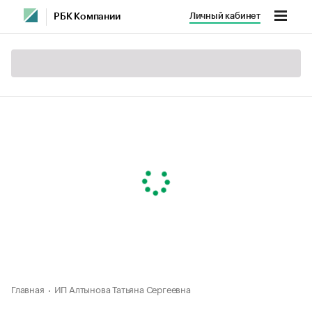
Личный кабинет
РБК Компании
Главная
ИП Алтынова Татьяна Сергеевна