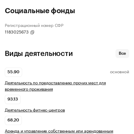
Социальные фонды
Регистрационный номер СФР
1183025673
Виды деятельности
Все
55.90
ОСНОВНОЙ
Деятельность по предоставлению прочих мест для
временного проживания
93.13
Деятельность фитнес-центров
68.20
Аренда и управление собственным или арендованным