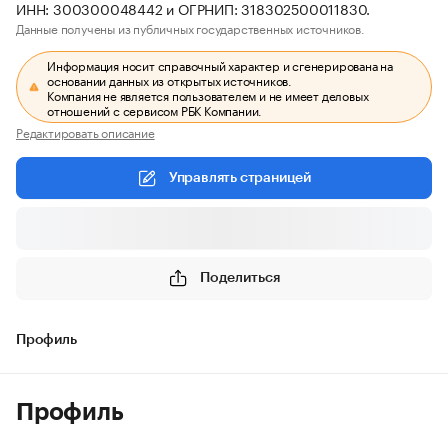
ИНН: 300300048442 и ОГРНИП: 318302500011830.
Данные получены из публичных государственных источников.
Информация носит справочный характер и сгенерирована на
основании данных из открытых источников.
Компания не является пользователем и не имеет деловых
отношений с сервисом РБК Компании.
Редактировать описание
Управлять страницей
Поделиться
Профиль
Профиль