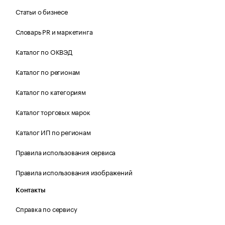
Статьи о бизнесе
Словарь PR и маркетинга
Каталог по ОКВЭД
Каталог по регионам
Каталог по категориям
Каталог торговых марок
Каталог ИП по регионам
Правила использования сервиса
Правила использования изображений
Контакты
Справка по сервису