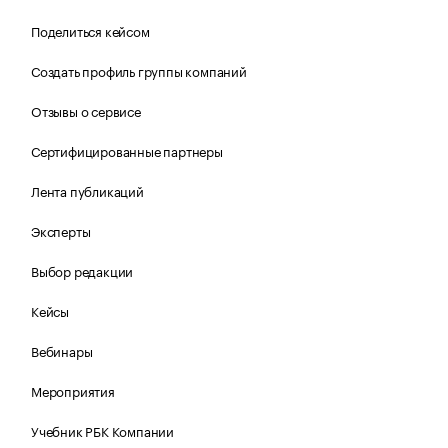
Поделиться кейсом
Создать профиль группы компаний
Отзывы о сервисе
Сертифицированные партнеры
Лента публикаций
Эксперты
Выбор редакции
Кейсы
Вебинары
Мероприятия
Учебник РБК Компании