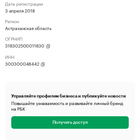
Дата регистрации
3 апреля 2018
Регион
Астраханская область
ОГРНИП
318302500011830
ИНН
300300048442
Управляйте профилем бизнеса и публикуйте новости
Повышайте узнаваемость и развивайте личный бренд
на РБК
Получить доступ