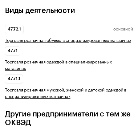
Виды деятельности
47.72.1
ОСНОВНОЙ
Торговля розничная обувью в специализированных магазинах
47.71
Торговля розничная одеждой в специализированных
магазинах
47.71.1
Торговля розничная мужской, женской и детской одеждой в
специализированных магазинах
Другие предприниматели с тем же
ОКВЭД