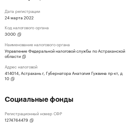
Дата регистрации
24 марта 2022
Код налогового органа
3000
Наименование налогового органа
Управление Федеральной налоговой службы по Астраханской
области
Адрес налоговой
414014, Астрахань г, Губернатора Анатолия Гужвина пр-кт, д
10
Социальные фонды
Регистрационный номер СФР
1274764479