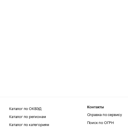
Каталог по ОКВЭД
Контакты
Справка по сервису
Каталог по регионам
Поиск по ОГРН
Каталог по категориям