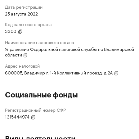
Дата регистрации
25 августа 2022
Код налогового органа
3300
Наименование налогового органа
Управление Федеральной налоговой службы по Владимирской
области
Адрес налоговой
600005, Владимир г, 1-й Коллективный проезд, д 2А
Социальные фонды
Регистрационный номер СФР
1315444974