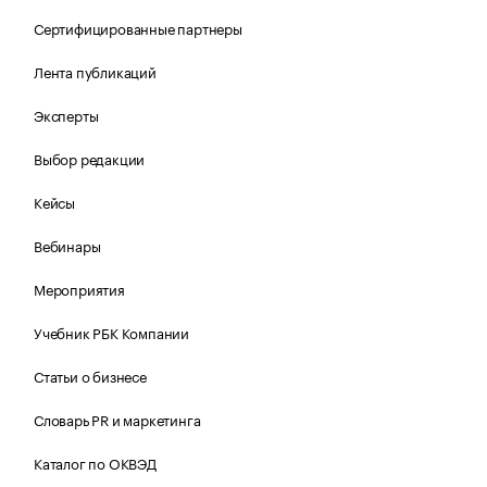
Сертифицированные партнеры
Лента публикаций
Эксперты
Выбор редакции
Кейсы
Вебинары
Мероприятия
Учебник РБК Компании
Статьи о бизнесе
Словарь PR и маркетинга
Каталог по ОКВЭД