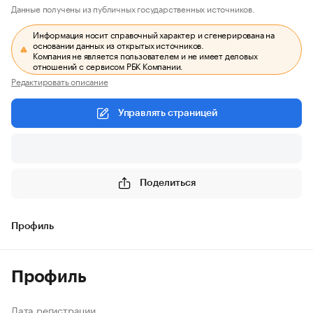
Данные получены из публичных государственных источников.
Информация носит справочный характер и сгенерирована на
основании данных из открытых источников.
Компания не является пользователем и не имеет деловых
отношений с сервисом РБК Компании.
Редактировать описание
Управлять страницей
Поделиться
Профиль
Профиль
Дата регистрации