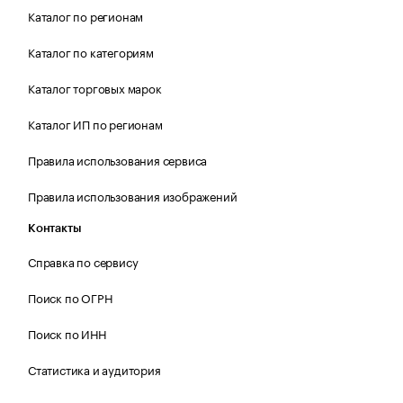
Каталог по регионам
Каталог по категориям
Каталог торговых марок
Каталог ИП по регионам
Правила использования сервиса
Правила использования изображений
Контакты
Справка по сервису
Поиск по ОГРН
Поиск по ИНН
Статистика и аудитория