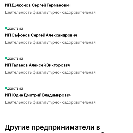
ИП Дьяконов Сергей Германович
Деятельность физкультурно- оздоровительная
ДЕЙСТВУЕТ
ИП Сафонов Сергей Александрович
Деятельность физкультурно- оздоровительная
ДЕЙСТВУЕТ
ИП Таланов Алексей Викторович
Деятельность физкультурно- оздоровительная
ДЕЙСТВУЕТ
ИП Юдин Дмитрий Владимирович
Деятельность физкультурно- оздоровительная
Другие предприниматели в