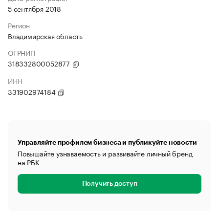
5 сентября 2018
Регион
Владимирская область
ОГРНИП
318332800052877
ИНН
331902974184
Управляйте профилем бизнеса и публикуйте новости
Повышайте узнаваемость и развивайте личный бренд
на РБК
Получить доступ