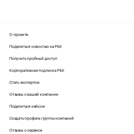
О проекте
Поделиться новостью на РБК
Получить пробный доступ
Корпоративная подписка РБК
Стать экспертом
Отзывы о вашей компании
Поделиться кейсом
Создать профиль группы компаний
Отзывы о сервисе