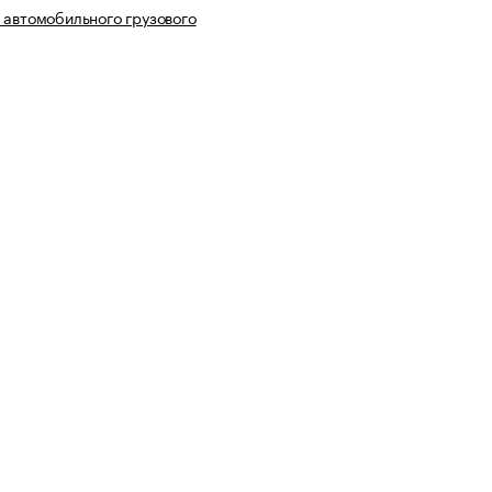
 автомобильного грузового