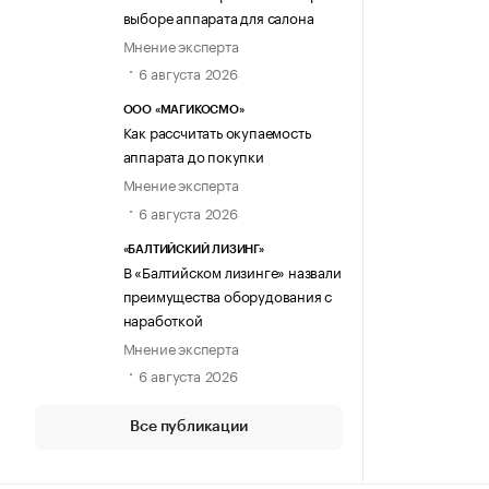
выборе аппарата для салона
Мнение эксперта
6 августа 2026
ООО «МАГИКОСМО»
Как рассчитать окупаемость
аппарата до покупки
Мнение эксперта
6 августа 2026
«БАЛТИЙСКИЙ ЛИЗИНГ»
В «Балтийском лизинге» назвали
преимущества оборудования с
наработкой
Мнение эксперта
6 августа 2026
Все публикации