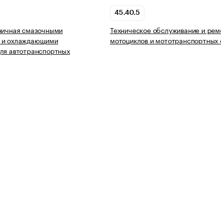
45.40.5
ничная смазочными
Техническое обслуживание и рем
 и охлаждающими
мотоциклов и мототранспортных 
ля автотранспортных