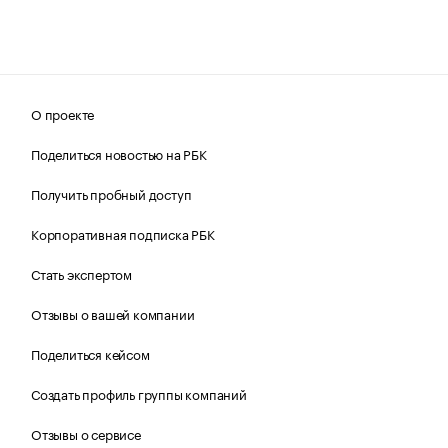
О проекте
Поделиться новостью на РБК
Получить пробный доступ
Корпоративная подписка РБК
Стать экспертом
Отзывы о вашей компании
Поделиться кейсом
Создать профиль группы компаний
Отзывы о сервисе