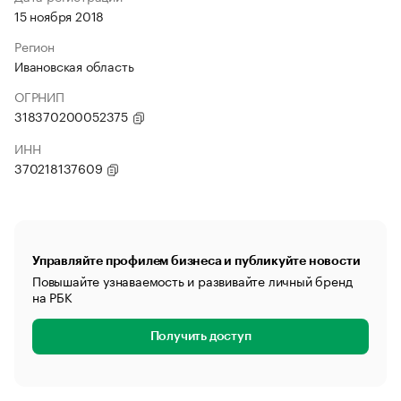
15 ноября 2018
Регион
Ивановская область
ОГРНИП
318370200052375
ИНН
370218137609
Управляйте профилем бизнеса и публикуйте новости
Повышайте узнаваемость и развивайте личный бренд
на РБК
Получить доступ