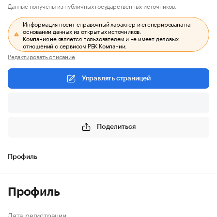
Данные получены из публичных государственных источников.
Информация носит справочный характер и сгенерирована на
основании данных из открытых источников.
Компания не является пользователем и не имеет деловых
отношений с сервисом РБК Компании.
Редактировать описание
Управлять страницей
Поделиться
Профиль
Профиль
Дата регистрации