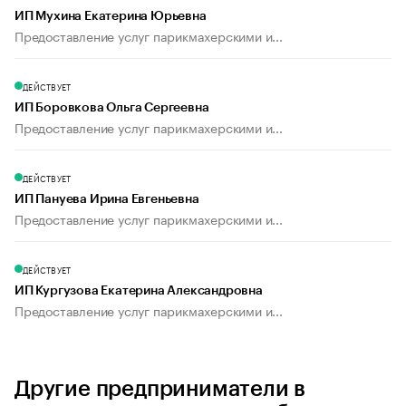
ИП Мухина Екатерина Юрьевна
Предоставление услуг парикмахерскими и...
ДЕЙСТВУЕТ
ИП Боровкова Ольга Сергеевна
Предоставление услуг парикмахерскими и...
ДЕЙСТВУЕТ
ИП Пануева Ирина Евгеньевна
Предоставление услуг парикмахерскими и...
ДЕЙСТВУЕТ
ИП Кургузова Екатерина Александровна
Предоставление услуг парикмахерскими и...
Другие предприниматели в