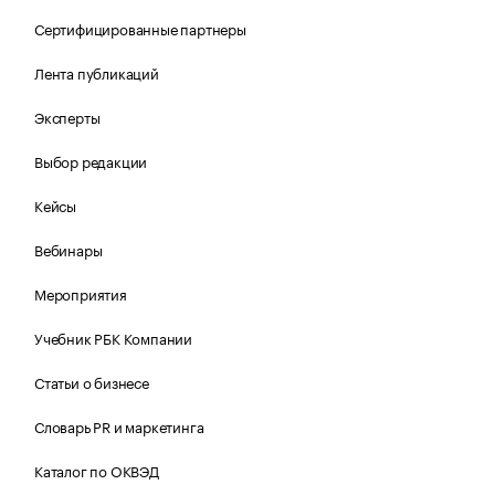
Сертифицированные партнеры
Лента публикаций
Эксперты
Выбор редакции
Кейсы
Вебинары
Мероприятия
Учебник РБК Компании
Статьи о бизнесе
Словарь PR и маркетинга
Каталог по ОКВЭД