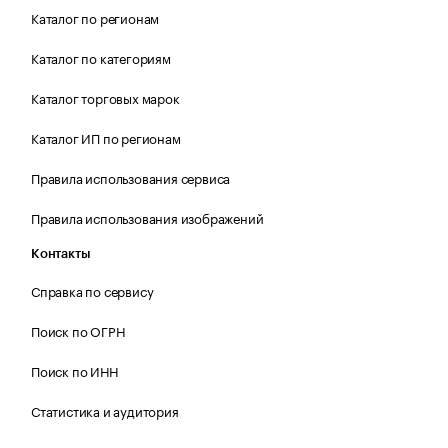
Каталог по регионам
Каталог по категориям
Каталог торговых марок
Каталог ИП по регионам
Правила использования сервиса
Правила использования изображений
Контакты
Справка по сервису
Поиск по ОГРН
Поиск по ИНН
Статистика и аудитория