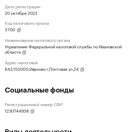
Дата регистрации
20 октября 2022
Код налогового органа
3700
Наименование налогового органа
Управление Федеральной налоговой службы по Ивановской
области
Адрес налоговой
643,153000,Иваново г,Почтовая ул,24
Социальные фонды
Регистрационный номер СФР
1230744938