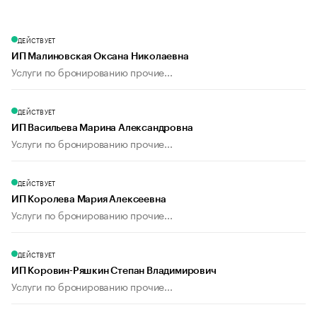
ДЕЙСТВУЕТ
ИП Малиновская Оксана Николаевна
Услуги по бронированию прочие...
ДЕЙСТВУЕТ
ИП Васильева Марина Александровна
Услуги по бронированию прочие...
ДЕЙСТВУЕТ
ИП Королева Мария Алексеевна
Услуги по бронированию прочие...
ДЕЙСТВУЕТ
ИП Коровин-Ряшкин Степан Владимирович
Услуги по бронированию прочие...