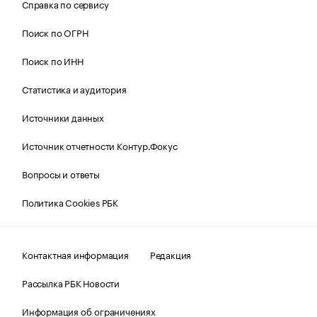
Справка по сервису
Поиск по ОГРН
Поиск по ИНН
Статистика и аудитория
Источники данных
Источник отчетности Контур.Фокус
Вопросы и ответы
Политика Cookies РБК
Контактная информация
Редакция
Рассылка РБК Новости
Информация об ограничениях