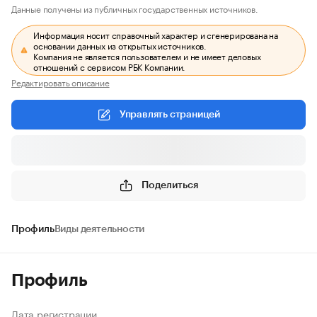
Данные получены из публичных государственных источников.
Информация носит справочный характер и сгенерирована на
основании данных из открытых источников.
Компания не является пользователем и не имеет деловых
отношений с сервисом РБК Компании.
Редактировать описание
Управлять страницей
Поделиться
Профиль
Виды деятельности
Профиль
Дата регистрации