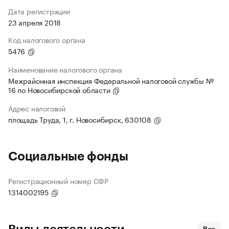
Дата регистрации
23 апреля 2018
Код налогового органа
5476
Наименование налогового органа
Межрайонная инспекция Федеральной налоговой службы №
16 по Новосибирской области
Адрес налоговой
площадь Труда, 1, г. Новосибирск, 630108
Социальные фонды
Регистрационный номер СФР
1314002195