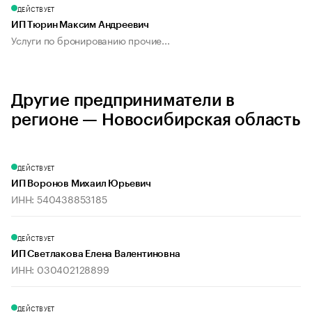
ДЕЙСТВУЕТ
ИП Тюрин Максим Андреевич
Услуги по бронированию прочие...
Другие предприниматели в
регионе — Новосибирская область
ДЕЙСТВУЕТ
ИП Воронов Михаил Юрьевич
ИНН: 540438853185
ДЕЙСТВУЕТ
ИП Светлакова Елена Валентиновна
ИНН: 030402128899
ДЕЙСТВУЕТ