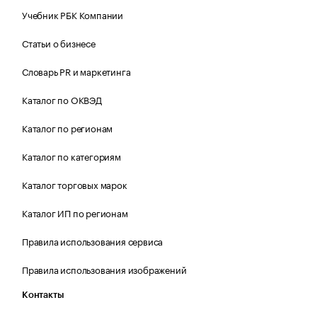
Учебник РБК Компании
Статьи о бизнесе
Словарь PR и маркетинга
Каталог по ОКВЭД
Каталог по регионам
Каталог по категориям
Каталог торговых марок
Каталог ИП по регионам
Правила использования сервиса
Правила использования изображений
Контакты