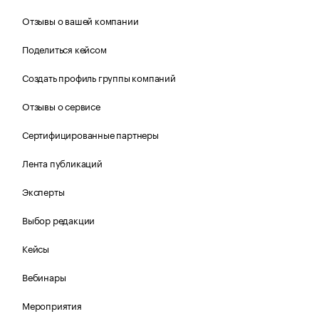
Отзывы о вашей компании
Поделиться кейсом
Создать профиль группы компаний
Отзывы о сервисе
Сертифицированные партнеры
Лента публикаций
Эксперты
Выбор редакции
Кейсы
Вебинары
Мероприятия