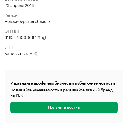
23 апреля 2018
Регион
Новосибирская область
ОГРНИП
318547600066421
ИНН
540862132615
Управляйте профилем бизнеса и публикуйте новости
Повышайте узнаваемость и развивайте личный бренд
на РБК
Получить доступ