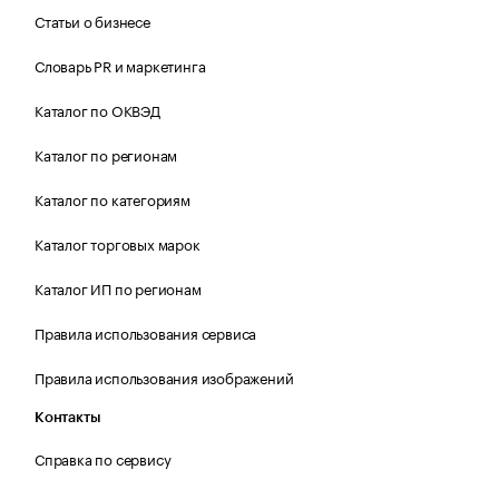
Статьи о бизнесе
Словарь PR и маркетинга
Каталог по ОКВЭД
Каталог по регионам
Каталог по категориям
Каталог торговых марок
Каталог ИП по регионам
Правила использования сервиса
Правила использования изображений
Контакты
Справка по сервису