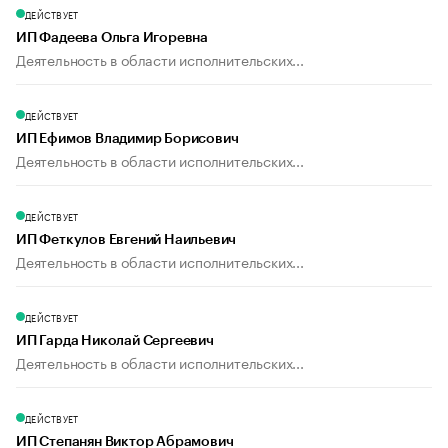
ДЕЙСТВУЕТ
ИП Фадеева Ольга Игоревна
Деятельность в области исполнительских...
ДЕЙСТВУЕТ
ИП Ефимов Владимир Борисович
Деятельность в области исполнительских...
ДЕЙСТВУЕТ
ИП Феткулов Евгений Наильевич
Деятельность в области исполнительских...
ДЕЙСТВУЕТ
ИП Гарда Николай Сергеевич
Деятельность в области исполнительских...
ДЕЙСТВУЕТ
ИП Степанян Виктор Абрамович