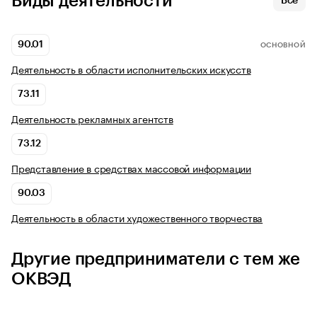
Виды деятельности
Все
90.01
ОСНОВНОЙ
Деятельность в области исполнительских искусств
73.11
Деятельность рекламных агентств
73.12
Представление в средствах массовой информации
90.03
Деятельность в области художественного творчества
Другие предприниматели с тем же
ОКВЭД