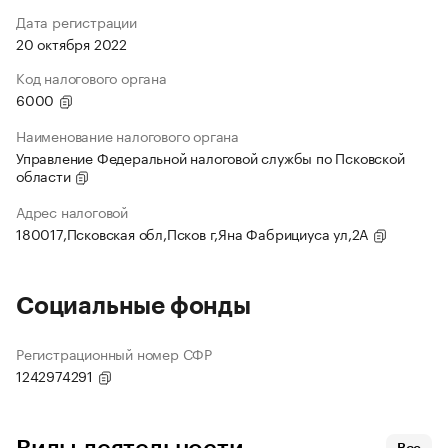
Дата регистрации
20 октября 2022
Код налогового органа
6000
Наименование налогового органа
Управление Федеральной налоговой службы по Псковской
области
Адрес налоговой
180017,Псковская обл,Псков г,Яна Фабрициуса ул,2А
Социальные фонды
Регистрационный номер СФР
1242974291