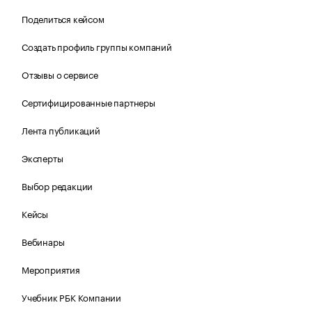
Поделиться кейсом
Создать профиль группы компаний
Отзывы о сервисе
Сертифицированные партнеры
Лента публикаций
Эксперты
Выбор редакции
Кейсы
Вебинары
Мероприятия
Учебник РБК Компании