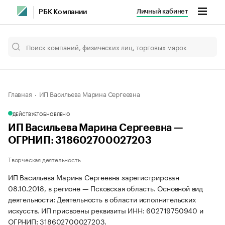
Личный кабинет
РБК Компании
Главная
ИП Васильева Марина Сергеевна
ДЕЙСТВУЕТ
ОБНОВЛЕНО
ИП Васильева Марина Сергеевна —
ОГРНИП: 318602700027203
Творческая деятельность
ИП Васильева Марина Сергеевна зарегистрирован
08.10.2018, в регионе — Псковская область. Основной вид
деятельности: Деятельность в области исполнительских
искусств. ИП присвоены реквизиты ИНН: 602719750940 и
ОГРНИП: 318602700027203.