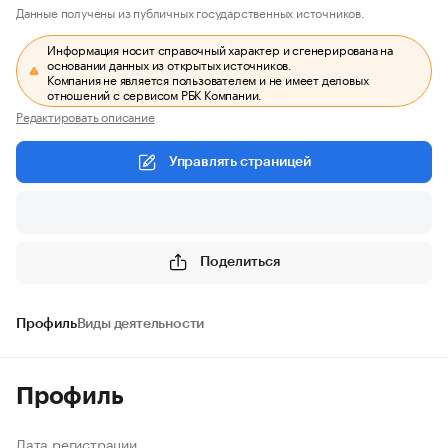
Данные получены из публичных государственных источников.
Информация носит справочный характер и сгенерирована на
основании данных из открытых источников.
Компания не является пользователем и не имеет деловых
отношений с сервисом РБК Компании.
Редактировать описание
Управлять страницей
Поделиться
Профиль
Виды деятельности
Профиль
Дата регистрации