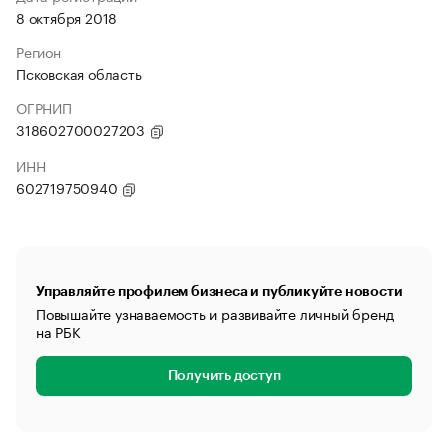
8 октября 2018
Регион
Псковская область
ОГРНИП
318602700027203
ИНН
602719750940
Управляйте профилем бизнеса и публикуйте новости
Повышайте узнаваемость и развивайте личный бренд
на РБК
Получить доступ