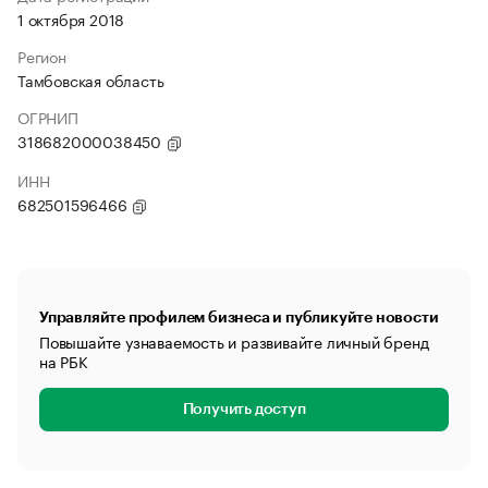
1 октября 2018
Регион
Тамбовская область
ОГРНИП
318682000038450
ИНН
682501596466
Управляйте профилем бизнеса и публикуйте новости
Повышайте узнаваемость и развивайте личный бренд
на РБК
Получить доступ