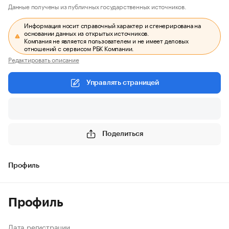
Данные получены из публичных государственных источников.
Информация носит справочный характер и сгенерирована на
основании данных из открытых источников.
Компания не является пользователем и не имеет деловых
отношений с сервисом РБК Компании.
Редактировать описание
Управлять страницей
Поделиться
Профиль
Профиль
Дата регистрации