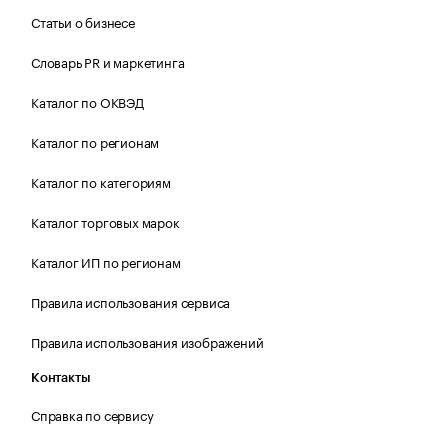
Статьи о бизнесе
Словарь PR и маркетинга
Каталог по ОКВЭД
Каталог по регионам
Каталог по категориям
Каталог торговых марок
Каталог ИП по регионам
Правила использования сервиса
Правила использования изображений
Контакты
Справка по сервису