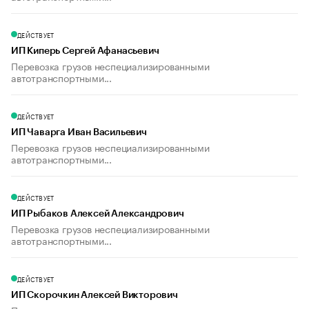
ДЕЙСТВУЕТ
ИП Киперь Сергей Афанасьевич
Перевозка грузов неспециализированными
автотранспортными...
ДЕЙСТВУЕТ
ИП Чаварга Иван Васильевич
Перевозка грузов неспециализированными
автотранспортными...
ДЕЙСТВУЕТ
ИП Рыбаков Алексей Александрович
Перевозка грузов неспециализированными
автотранспортными...
ДЕЙСТВУЕТ
ИП Скорочкин Алексей Викторович