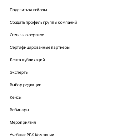
Поделиться кейсом
Создать профиль группы компаний
Отзывы о сервисе
Сертифицированные партнеры
Лента публикаций
Эксперты
Выбор редакции
Кейсы
Вебинары
Мероприятия
Учебник РБК Компании