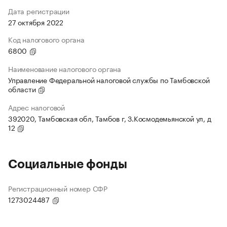
Дата регистрации
27 октября 2022
Код налогового органа
6800
Наименование налогового органа
Управление Федеральной налоговой службы по Тамбовской
области
Адрес налоговой
392020, Тамбовская обл, Тамбов г, З.Космодемьянской ул, д
12
Социальные фонды
Регистрационный номер СФР
1273024487