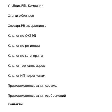
Учебник РБК Компании
Статьи о бизнесе
Словарь PR и маркетинга
Каталог по ОКВЭД
Каталог по регионам
Каталог по категориям
Каталог торговых марок
Каталог ИП по регионам
Правила использования сервиса
Правила использования изображений
Контакты