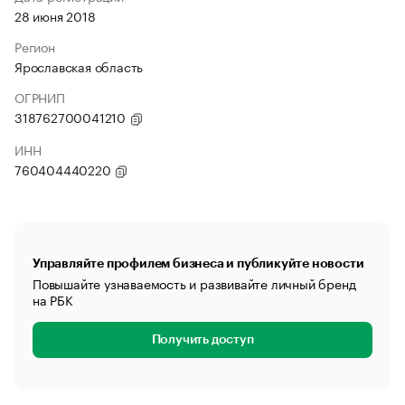
28 июня 2018
Регион
Ярославская область
ОГРНИП
318762700041210
ИНН
760404440220
Управляйте профилем бизнеса и публикуйте новости
Повышайте узнаваемость и развивайте личный бренд
на РБК
Получить доступ