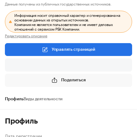
Данные получены из публичных государственных источников.
Информация носит справочный характер и сгенерирована на
основании данных из открытых источников.
Компания не является пользователем и не имеет деловых
отношений с сервисом РБК Компании.
Редактировать описание
Управлять страницей
Поделиться
Профиль
Виды деятельности
Профиль
Дата регистрации