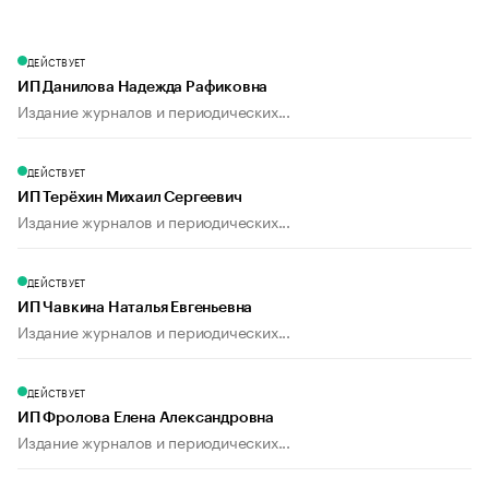
ДЕЙСТВУЕТ
ИП Данилова Надежда Рафиковна
Издание журналов и периодических...
ДЕЙСТВУЕТ
ИП Терёхин Михаил Сергеевич
Издание журналов и периодических...
ДЕЙСТВУЕТ
ИП Чавкина Наталья Евгеньевна
Издание журналов и периодических...
ДЕЙСТВУЕТ
ИП Фролова Елена Александровна
Издание журналов и периодических...