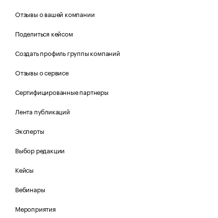
Отзывы о вашей компании
Поделиться кейсом
Создать профиль группы компаний
Отзывы о сервисе
Сертифицированные партнеры
Лента публикаций
Эксперты
Выбор редакции
Кейсы
Вебинары
Мероприятия