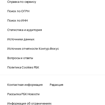
Справка по сервису
Поиск по ОГРН
Поиск по ИНН
Статистика и аудитория
Источники данных
Источник отчетности Контур.Фокус
Вопросы и ответы
Политика Cookies РБК
Контактная информация
Редакция
Рассылка РБК Новости
Информация об ограничениях