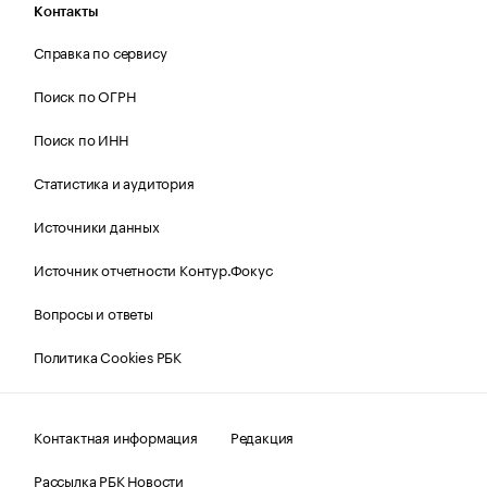
Контакты
Справка по сервису
Поиск по ОГРН
Поиск по ИНН
Статистика и аудитория
Источники данных
Источник отчетности Контур.Фокус
Вопросы и ответы
Политика Cookies РБК
Контактная информация
Редакция
Рассылка РБК Новости