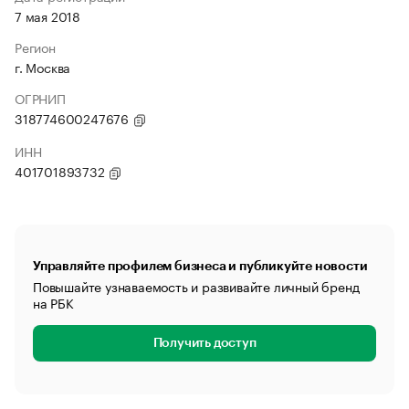
7 мая 2018
Регион
г. Москва
ОГРНИП
318774600247676
ИНН
401701893732
Управляйте профилем бизнеса и публикуйте новости
Повышайте узнаваемость и развивайте личный бренд
на РБК
Получить доступ