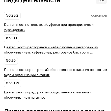
Виды деятельности
Все
56.29.2
ОСНОВНОЙ
Деятельность столовых и буфетов при предприятиях и
учреждениях
56.10.1
Деятельность ресторанов и кафе с полным ресторанным
обслуживанием, кафетериев, ресторанов быстрого …
56.29
Деятельность предприятий общественного питания по прочим
видам организации питания
56.10.21
Деятельность предприятий общественного питания с
обслуживанием на вынос