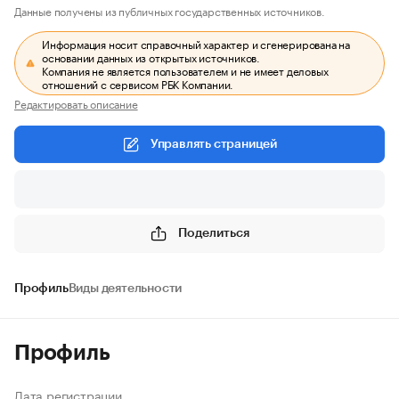
Данные получены из публичных государственных источников.
Информация носит справочный характер и сгенерирована на
основании данных из открытых источников.
Компания не является пользователем и не имеет деловых
отношений с сервисом РБК Компании.
Редактировать описание
Управлять страницей
Поделиться
Профиль
Виды деятельности
Профиль
Дата регистрации