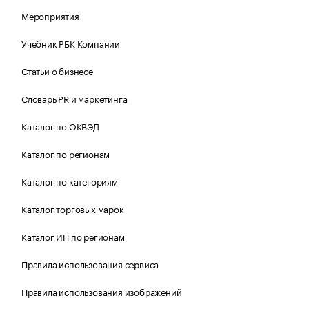
Мероприятия
Учебник РБК Компании
Статьи о бизнесе
Словарь PR и маркетинга
Каталог по ОКВЭД
Каталог по регионам
Каталог по категориям
Каталог торговых марок
Каталог ИП по регионам
Правила использования сервиса
Правила использования изображений