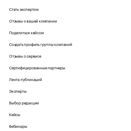
Стать экспертом
Отзывы о вашей компании
Поделиться кейсом
Создать профиль группы компаний
Отзывы о сервисе
Сертифицированные партнеры
Лента публикаций
Эксперты
Выбор редакции
Кейсы
Вебинары