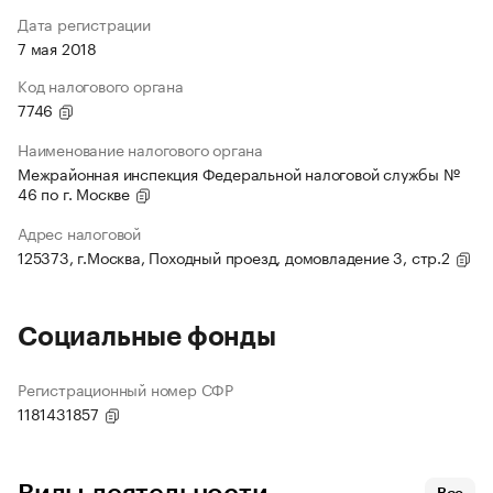
Дата регистрации
7 мая 2018
Код налогового органа
7746
Наименование налогового органа
Межрайонная инспекция Федеральной налоговой службы №
46 по г. Москве
Адрес налоговой
125373, г.Москва, Походный проезд, домовладение 3, стр.2
Социальные фонды
Регистрационный номер СФР
1181431857