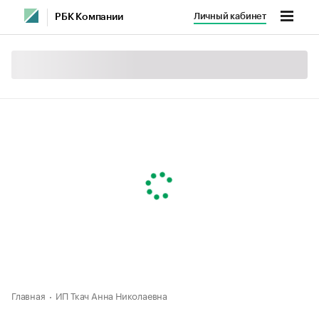
Личный кабинет
РБК Компании
Главная
ИП Ткач Анна Николаевна