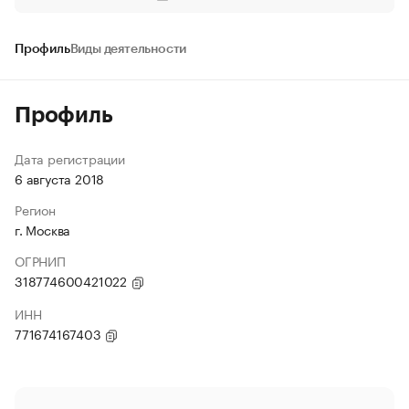
Профиль
Виды деятельности
Профиль
Дата регистрации
6 августа 2018
Регион
г. Москва
ОГРНИП
318774600421022
ИНН
771674167403