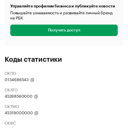
Управляйте профилем бизнеса и публикуйте новости
Повышайте узнаваемость и развивайте личный бренд
на РБК
Получить доступ
Коды статистики
ОКПО
0134686543
ОКАТО
45268560000
ОКТМО
45319000000
ОКФС