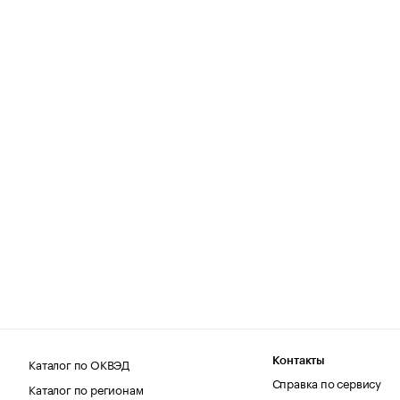
Каталог по ОКВЭД
Контакты
Справка по сервису
Каталог по регионам