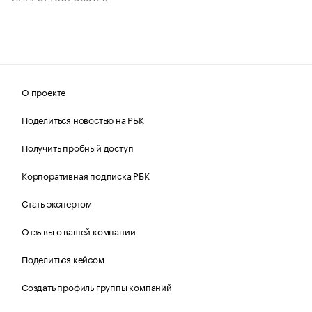
О проекте
Поделиться новостью на РБК
Получить пробный доступ
Корпоративная подписка РБК
Стать экспертом
Отзывы о вашей компании
Поделиться кейсом
Создать профиль группы компаний