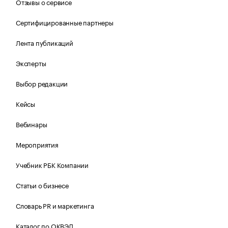
Отзывы о сервисе
Сертифицированные партнеры
Лента публикаций
Эксперты
Выбор редакции
Кейсы
Вебинары
Мероприятия
Учебник РБК Компании
Статьи о бизнесе
Словарь PR и маркетинга
Каталог по ОКВЭД