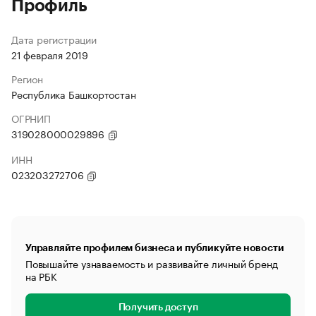
Профиль
Дата регистрации
21 февраля 2019
Регион
Республика Башкортостан
ОГРНИП
319028000029896
ИНН
023203272706
Управляйте профилем бизнеса и публикуйте новости
Повышайте узнаваемость и развивайте личный бренд
на РБК
Получить доступ