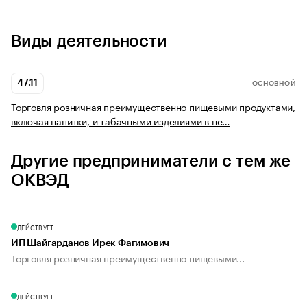
Виды деятельности
47.11
ОСНОВНОЙ
Торговля розничная преимущественно пищевыми продуктами,
включая напитки, и табачными изделиями в не…
Другие предприниматели с тем же
ОКВЭД
ДЕЙСТВУЕТ
ИП Шайгарданов Ирек Фагимович
Торговля розничная преимущественно пищевыми...
ДЕЙСТВУЕТ