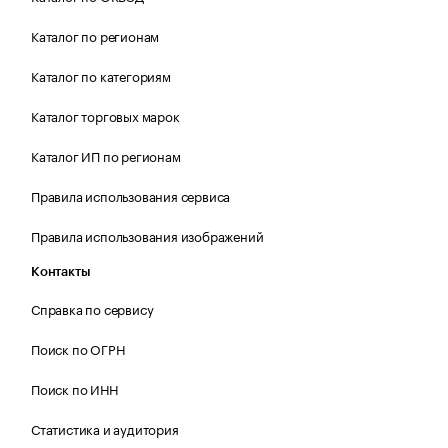
Каталог по регионам
Каталог по категориям
Каталог торговых марок
Каталог ИП по регионам
Правила использования сервиса
Правила использования изображений
Контакты
Справка по сервису
Поиск по ОГРН
Поиск по ИНН
Статистика и аудитория