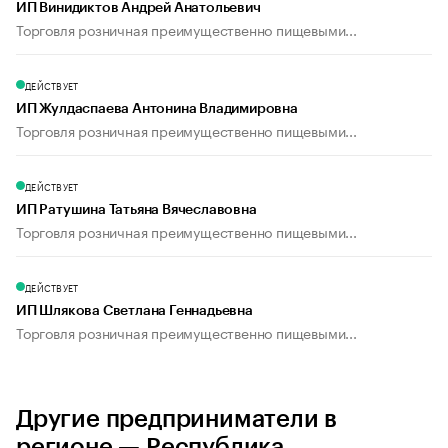
ИП Винидиктов Андрей Анатольевич
Торговля розничная преимущественно пищевыми...
ДЕЙСТВУЕТ
ИП Жулдаспаева Антонина Владимировна
Торговля розничная преимущественно пищевыми...
ДЕЙСТВУЕТ
ИП Ратушина Татьяна Вячеславовна
Торговля розничная преимущественно пищевыми...
ДЕЙСТВУЕТ
ИП Шлякова Светлана Геннадьевна
Торговля розничная преимущественно пищевыми...
Другие предприниматели в
регионе — Республика