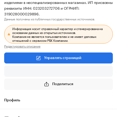
изделиями в неспециализированных магазинах. ИП присвоены
реквизиты ИНН: 023203272706 и ОГРНИП:
319028000029896.
Данные получены из публичных государственных источников.
Информация носит справочный характер и сгенерирована на
основании данных из открытых источников.
Компания не является пользователем и не имеет деловых
отношений с сервисом РБК Компании.
Редактировать описание
Управлять страницей
Поделиться
Профиль