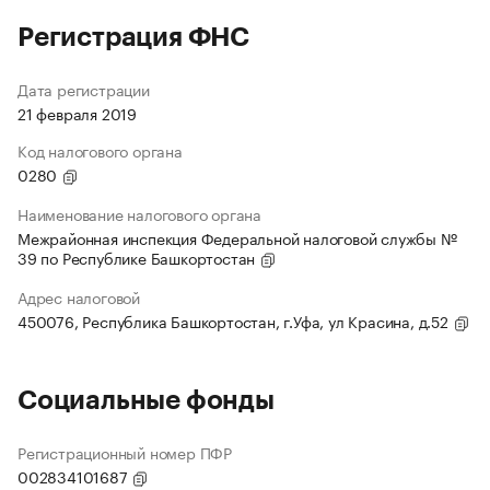
Регистрация ФНС
Дата регистрации
21 февраля 2019
Код налогового органа
0280
Наименование налогового органа
Межрайонная инспекция Федеральной налоговой службы №
39 по Республике Башкортостан
Адрес налоговой
450076, Республика Башкортостан, г.Уфа, ул Красина, д.52
Социальные фонды
Регистрационный номер ПФР
002834101687