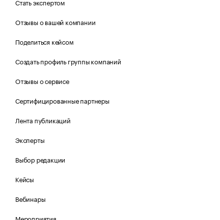
Стать экспертом
Отзывы о вашей компании
Поделиться кейсом
Создать профиль группы компаний
Отзывы о сервисе
Сертифицированные партнеры
Лента публикаций
Эксперты
Выбор редакции
Кейсы
Вебинары
Мероприятия