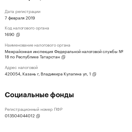
Дата регистрации
7 февраля 2019
Код налогового органа
1690
Наименование налогового органа
Межрайонная инспекция Федеральной налоговой службы №
18 по Республике Татарстан
Адрес налоговой
420054, Казань г, Владимира Кулагина ул, 1
Социальные фонды
Регистрационный номер ПФР
013504044012