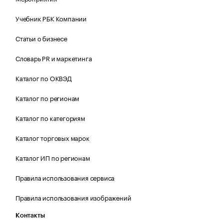
Учебник РБК Компании
Статьи о бизнесе
Словарь PR и маркетинга
Каталог по ОКВЭД
Каталог по регионам
Каталог по категориям
Каталог торговых марок
Каталог ИП по регионам
Правила использования сервиса
Правила использования изображений
Контакты