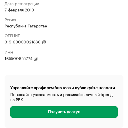
Дата регистрации
7 февраля 2019
Регион
Республика Татарстан
ОГРНИП
319169000021886
ИНН
165500655774
Управляйте профилем бизнеса и публикуйте новости
Повышайте узнаваемость и развивайте личный бренд
на РБК
Получить доступ