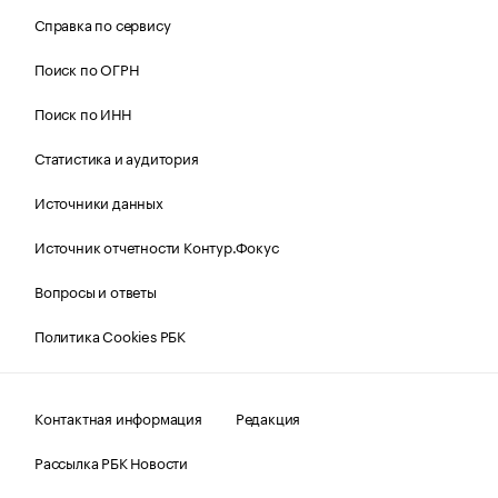
Справка по сервису
Поиск по ОГРН
Поиск по ИНН
Статистика и аудитория
Источники данных
Источник отчетности Контур.Фокус
Вопросы и ответы
Политика Cookies РБК
Контактная информация
Редакция
Рассылка РБК Новости