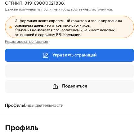
ОГРНИП: 319169000021886.
Данные получены из публичных государственных источников.
Информация носит справочный характер и сгенерирована на
основании данных из открытых источников.
Компания не является пользователем и не имеет деловых
отношений с сервисом РБК Компании.
Редактировать описание
Управлять страницей
Поделиться
Профиль
Виды деятельности
Профиль