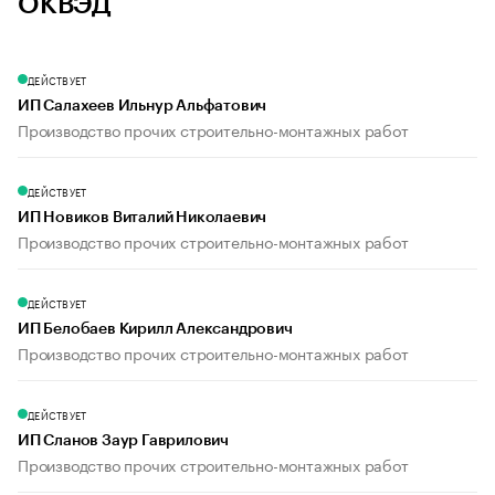
ОКВЭД
ДЕЙСТВУЕТ
ИП Салахеев Ильнур Альфатович
Производство прочих строительно-монтажных работ
ДЕЙСТВУЕТ
ИП Новиков Виталий Николаевич
Производство прочих строительно-монтажных работ
ДЕЙСТВУЕТ
ИП Белобаев Кирилл Александрович
Производство прочих строительно-монтажных работ
ДЕЙСТВУЕТ
ИП Сланов Заур Гаврилович
Производство прочих строительно-монтажных работ