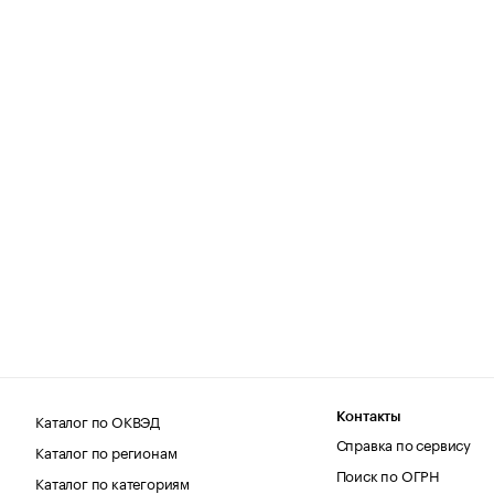
Каталог по ОКВЭД
Контакты
Справка по сервису
Каталог по регионам
Поиск по ОГРН
Каталог по категориям