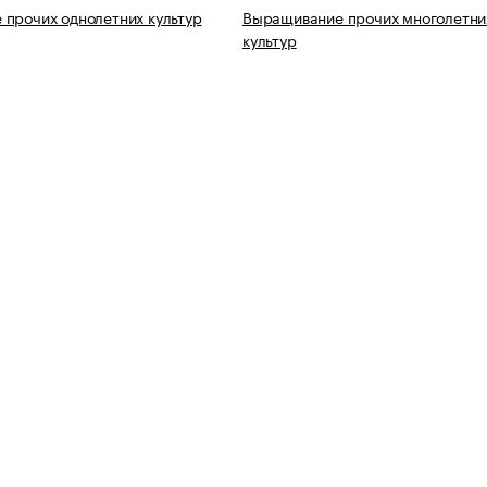
прочих однолетних культур
Выращивание прочих многолетни
культур