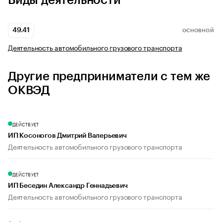
Виды деятельности
49.41
ОСНОВНОЙ
Деятельность автомобильного грузового транспорта
Другие предприниматели с тем же
ОКВЭД
ДЕЙСТВУЕТ
ИП Косоногов Дмитрий Валерьевич
Деятельность автомобильного грузового транспорта
ДЕЙСТВУЕТ
ИП Беседин Александр Геннадьевич
Деятельность автомобильного грузового транспорта