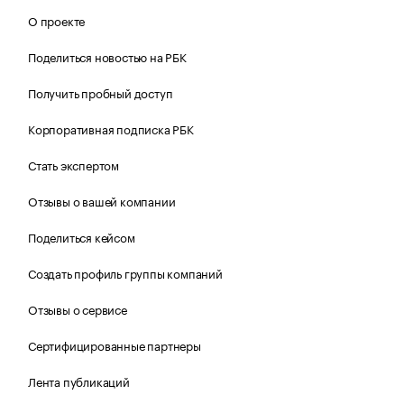
О проекте
Поделиться новостью на РБК
Получить пробный доступ
Корпоративная подписка РБК
Стать экспертом
Отзывы о вашей компании
Поделиться кейсом
Создать профиль группы компаний
Отзывы о сервисе
Сертифицированные партнеры
Лента публикаций