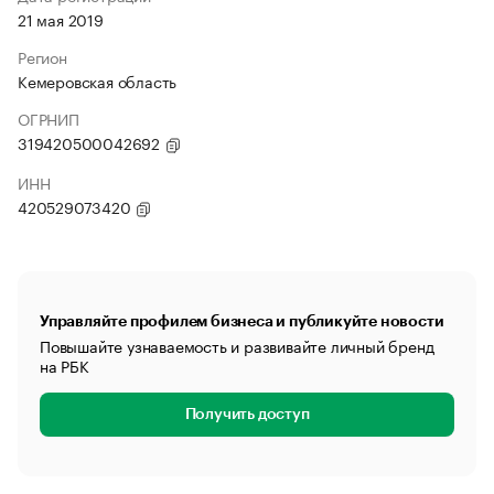
21 мая 2019
Регион
Кемеровская область
ОГРНИП
319420500042692
ИНН
420529073420
Управляйте профилем бизнеса и публикуйте новости
Повышайте узнаваемость и развивайте личный бренд
на РБК
Получить доступ