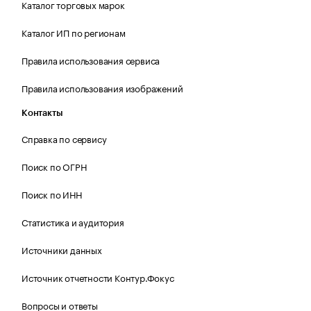
Каталог торговых марок
Каталог ИП по регионам
Правила использования сервиса
Правила использования изображений
Контакты
Справка по сервису
Поиск по ОГРН
Поиск по ИНН
Статистика и аудитория
Источники данных
Источник отчетности Контур.Фокус
Вопросы и ответы