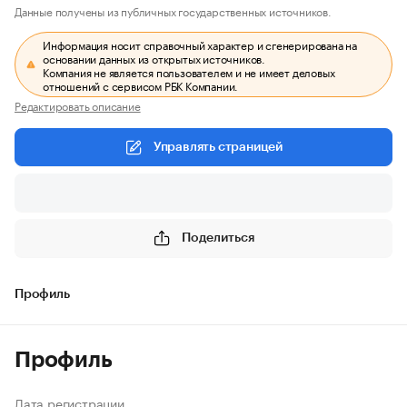
Данные получены из публичных государственных источников.
Информация носит справочный характер и сгенерирована на
основании данных из открытых источников.
Компания не является пользователем и не имеет деловых
отношений с сервисом РБК Компании.
Редактировать описание
Управлять страницей
Поделиться
Профиль
Профиль
Дата регистрации