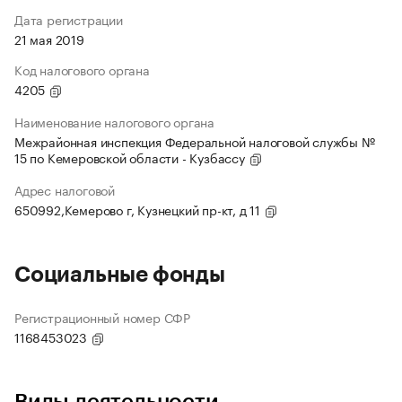
Дата регистрации
21 мая 2019
Код налогового органа
4205
Наименование налогового органа
Межрайонная инспекция Федеральной налоговой службы №
15 по Кемеровской области - Кузбассу
Адрес налоговой
650992,Кемерово г, Кузнецкий пр-кт, д 11
Социальные фонды
Регистрационный номер СФР
1168453023