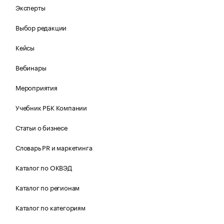
Эксперты
Выбор редакции
Кейсы
Вебинары
Мероприятия
Учебник РБК Компании
Статьи о бизнесе
Словарь PR и маркетинга
Каталог по ОКВЭД
Каталог по регионам
Каталог по категориям