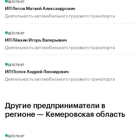
ДЕЙСТВУЕТ
ИП Летов Матвей Александрович
Деятельность автомобильного грузового транспорта
ДЕЙСТВУЕТ
ИП Лёвкин Игорь Валерьевич
Деятельность автомобильного грузового транспорта
ДЕЙСТВУЕТ
ИП Попок Андрей Леонидович
Деятельность автомобильного грузового транспорта
Другие предприниматели в
регионе — Кемеровская область
ДЕЙСТВУЕТ