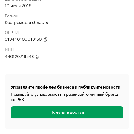
10 июля 2019
Регион
Костромская область
ОГРНИП
319440100016150
ИНН
440120719548
Управляйте профилем бизнеса и публикуйте новости
Повышайте узнаваемость и развивайте личный бренд
на РБК
Получить доступ