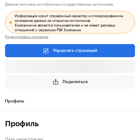
Данные получены из публичных государственных источников.
Информация носит справочный характер и сгенерирована на
основании данных из открытых источников.
Компания не является пользователем и не имеет деловых
отношений с сервисом РБК Компании.
Редактировать описание
Управлять страницей
Поделиться
Профиль
Профиль
Дата регистрации