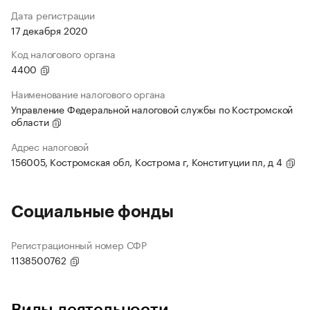
Дата регистрации
17 декабря 2020
Код налогового органа
4400
Наименование налогового органа
Управление Федеральной налоговой службы по Костромской
области
Адрес налоговой
156005, Костромская обл, Кострома г, Конституции пл, д 4
Социальные фонды
Регистрационный номер СФР
1138500762