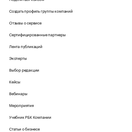
Создать профиль группы компаний
Отзывы о сервисе
Сертифицированные партнеры
Лента публикаций
Эксперты
Выбор редакции
Кейсы
Вебинары
Мероприятия
Учебник РБК Компании
Статьи о бизнесе