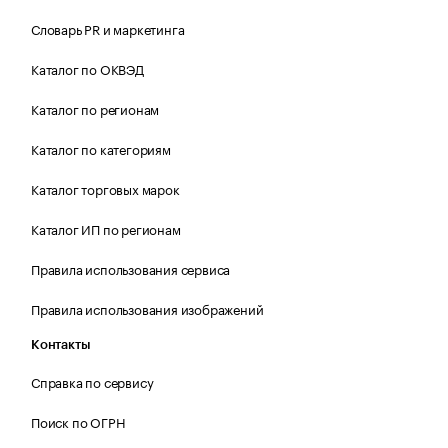
Словарь PR и маркетинга
Каталог по ОКВЭД
Каталог по регионам
Каталог по категориям
Каталог торговых марок
Каталог ИП по регионам
Правила использования сервиса
Правила использования изображений
Контакты
Справка по сервису
Поиск по ОГРН