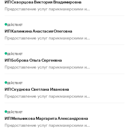
ИП Скворцова Виктория Владимировна
Предоставление услуг парикмахерскими и...
ДЕЙСТВУЕТ
ИП Калинкина Анастасия Олеговна
Предоставление услуг парикмахерскими и...
ДЕЙСТВУЕТ
ИП Боброва Ольга Сергеевна
Предоставление услуг парикмахерскими и...
ДЕЙСТВУЕТ
ИП Скуднова Светлана Ивановна
Предоставление услуг парикмахерскими и...
ДЕЙСТВУЕТ
ИП Мельникова Маргарита Александровна
Предоставление услуг парикмахерскими и...