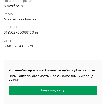
Дата регистрации
8 октября 2019
Регион
Московская область
ОГРНИП
319502700088130
ИНН
504007878035
Управляйте профилем бизнеса и публикуйте новости
Повышайте узнаваемость и развивайте личный бренд
на РБК
Получить доступ