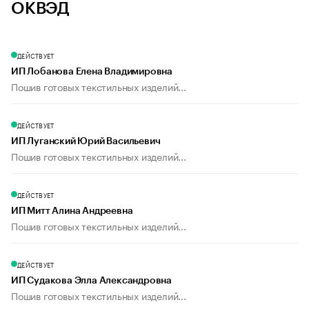
ОКВЭД
ДЕЙСТВУЕТ
ИП Лобанова Елена Владимировна
Пошив готовых текстильных изделий...
ДЕЙСТВУЕТ
ИП Луганский Юрий Васильевич
Пошив готовых текстильных изделий...
ДЕЙСТВУЕТ
ИП Митт Алина Андреевна
Пошив готовых текстильных изделий...
ДЕЙСТВУЕТ
ИП Судакова Элла Александровна
Пошив готовых текстильных изделий...