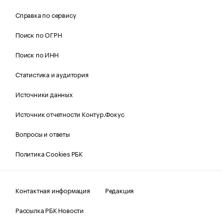
Справка по сервису
Поиск по ОГРН
Поиск по ИНН
Статистика и аудитория
Источники данных
Источник отчетности Контур.Фокус
Вопросы и ответы
Политика Cookies РБК
Контактная информация
Редакция
Рассылка РБК Новости