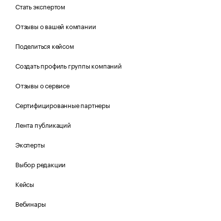
Стать экспертом
Отзывы о вашей компании
Поделиться кейсом
Создать профиль группы компаний
Отзывы о сервисе
Сертифицированные партнеры
Лента публикаций
Эксперты
Выбор редакции
Кейсы
Вебинары