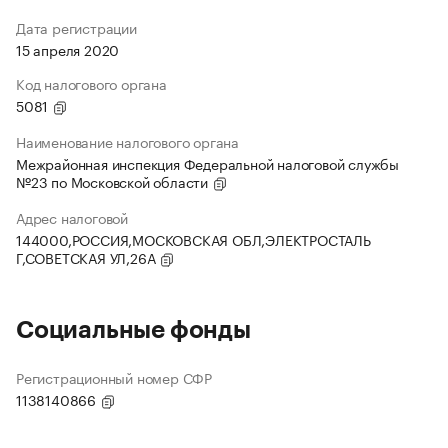
Дата регистрации
15 апреля 2020
Код налогового органа
5081
Наименование налогового органа
Межрайонная инспекция Федеральной налоговой службы
№23 по Московской области
Адрес налоговой
144000,РОССИЯ,МОСКОВСКАЯ ОБЛ,ЭЛЕКТРОСТАЛЬ
Г,СОВЕТСКАЯ УЛ,26А
Социальные фонды
Регистрационный номер СФР
1138140866