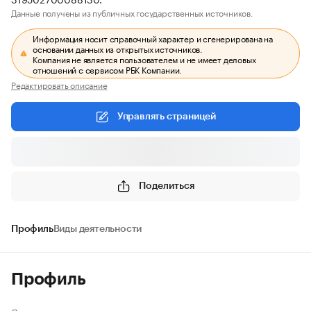
Данные получены из публичных государственных источников.
Информация носит справочный характер и сгенерирована на
основании данных из открытых источников.
Компания не является пользователем и не имеет деловых
отношений с сервисом РБК Компании.
Редактировать описание
Управлять страницей
Поделиться
Профиль
Виды деятельности
Профиль