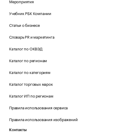
Мероприятия
Учебник РБК Компании
Статьи о бизнесе
Словарь PR и маркетинга
Каталог по ОКВЭД
Каталог по регионам
Каталог по категориям
Каталог торговых марок
Каталог ИП по регионам
Правила использования сервиса
Правила использования изображений
Контакты