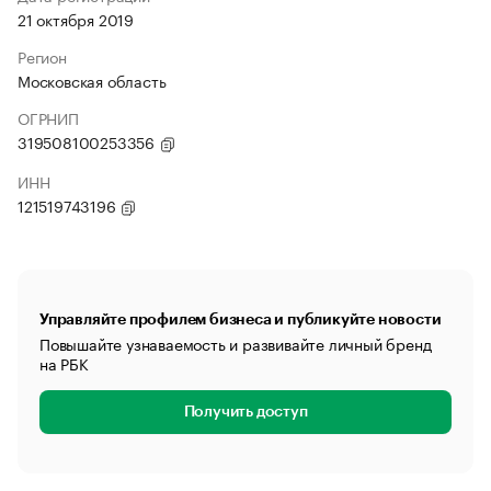
21 октября 2019
Регион
Московская область
ОГРНИП
319508100253356
ИНН
121519743196
Управляйте профилем бизнеса и публикуйте новости
Повышайте узнаваемость и развивайте личный бренд
на РБК
Получить доступ