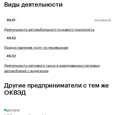
Виды деятельности
49.41
ОСНОВНОЙ
Деятельность автомобильного грузового транспорта
49.42
Предоставление услуг по перевозкам
49.32
Деятельность легкового такси и арендованных легковых
автомобилей с водителем
Другие предприниматели с тем же
ОКВЭД
ДЕЙСТВУЕТ