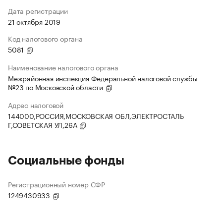
Дата регистрации
21 октября 2019
Код налогового органа
5081
Наименование налогового органа
Межрайонная инспекция Федеральной налоговой службы
№23 по Московской области
Адрес налоговой
144000,РОССИЯ,МОСКОВСКАЯ ОБЛ,ЭЛЕКТРОСТАЛЬ
Г,СОВЕТСКАЯ УЛ,26А
Социальные фонды
Регистрационный номер СФР
1249430933