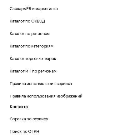
Словарь PR и маркетинга
Каталог по ОКВЭД
Каталог по регионам
Каталог по категориям
Каталог торговых марок
Каталог ИП по регионам
Правила использования сервиса
Правила использования изображений
Контакты
Справка по сервису
Поиск по ОГРН