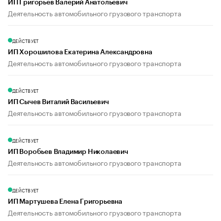
ИП Григорьев Валерий Анатольевич
Деятельность автомобильного грузового транспорта
ДЕЙСТВУЕТ
ИП Хорошилова Екатерина Александровна
Деятельность автомобильного грузового транспорта
ДЕЙСТВУЕТ
ИП Сычев Виталий Васильевич
Деятельность автомобильного грузового транспорта
ДЕЙСТВУЕТ
ИП Воробьев Владимир Николаевич
Деятельность автомобильного грузового транспорта
ДЕЙСТВУЕТ
ИП Мартушева Елена Григорьевна
Деятельность автомобильного грузового транспорта