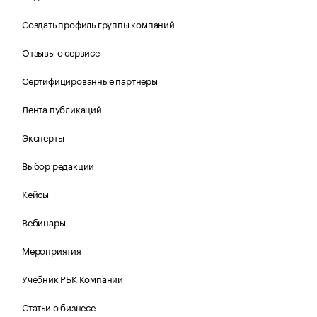
Создать профиль группы компаний
Отзывы о сервисе
Сертифицированные партнеры
Лента публикаций
Эксперты
Выбор редакции
Кейсы
Вебинары
Мероприятия
Учебник РБК Компании
Статьи о бизнесе